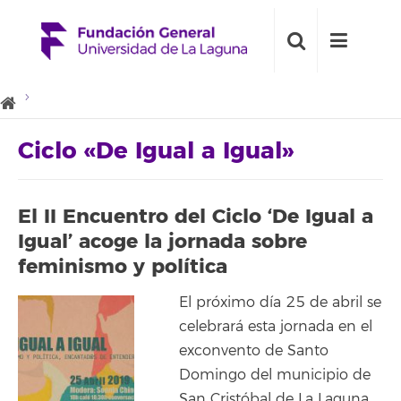
Ciclo «De Igual a Igual»
El II Encuentro del Ciclo ‘De Igual a
Igual’ acoge la jornada sobre
feminismo y política
El próximo día 25 de abril se
celebrará esta jornada en el
exconvento de Santo
Domingo del municipio de
San Cristóbal de La Laguna.