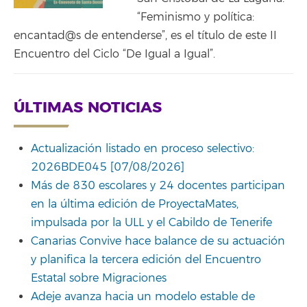
“Feminismo y política:
encantad@s de entenderse”, es el título de este II
Encuentro del Ciclo “De Igual a Igual”.
ÚLTIMAS NOTICIAS
Actualización listado en proceso selectivo:
2026BDE045 [07/08/2026]
Más de 830 escolares y 24 docentes participan
en la última edición de ProyectaMates,
impulsada por la ULL y el Cabildo de Tenerife
Canarias Convive hace balance de su actuación
y planifica la tercera edición del Encuentro
Estatal sobre Migraciones
Adeje avanza hacia un modelo estable de