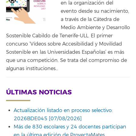
en la organización del
evento desde su nacimiento,
a través de la Cátedra de
Medio Ambiente y Desarrollo
Sostenible Cabildo de Tenerife-ULL. El primer
concurso ‘Vídeos sobre Accesibilidad y Movilidad
Sostenible en las Universidades Españolas’ es más
que una competición. Se trata del compromiso de
algunas instituciones…
ÚLTIMAS NOTICIAS
Actualización listado en proceso selectivo:
2026BDE045 [07/08/2026]
Más de 830 escolares y 24 docentes participan
en la última edición de ProyectaMates,