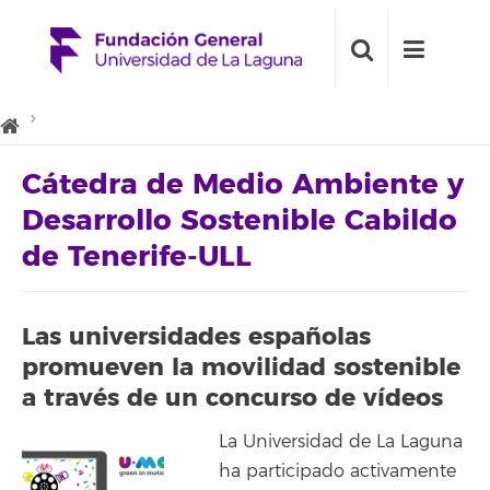
Cátedra de Medio Ambiente y
Desarrollo Sostenible Cabildo
de Tenerife-ULL
Las universidades españolas
promueven la movilidad sostenible
a través de un concurso de vídeos
La Universidad de La Laguna
ha participado activamente