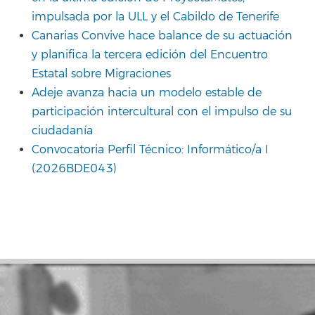
impulsada por la ULL y el Cabildo de Tenerife
Canarias Convive hace balance de su actuación
y planifica la tercera edición del Encuentro
Estatal sobre Migraciones
Adeje avanza hacia un modelo estable de
participación intercultural con el impulso de su
ciudadanía
Convocatoria Perfil Técnico: Informático/a I
(2026BDE043)