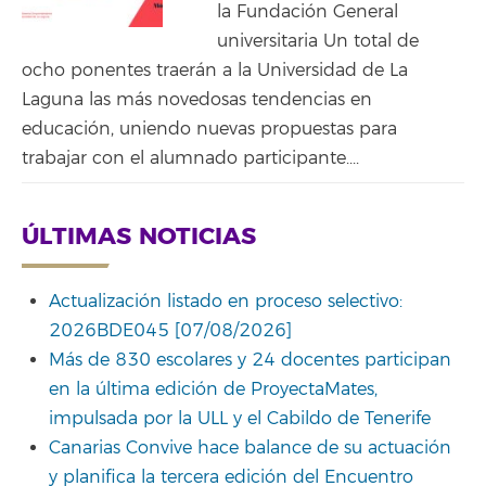
la Fundación General
universitaria Un total de
ocho ponentes traerán a la Universidad de La
Laguna las más novedosas tendencias en
educación, uniendo nuevas propuestas para
trabajar con el alumnado participante....
ÚLTIMAS NOTICIAS
Actualización listado en proceso selectivo:
2026BDE045 [07/08/2026]
Más de 830 escolares y 24 docentes participan
en la última edición de ProyectaMates,
impulsada por la ULL y el Cabildo de Tenerife
Canarias Convive hace balance de su actuación
y planifica la tercera edición del Encuentro