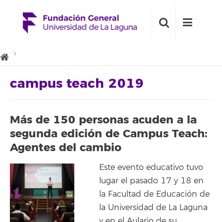
campus teach 2019
Más de 150 personas acuden a la
segunda edición de Campus Teach:
Agentes del cambio
Este evento educativo tuvo
lugar el pasado 17 y 18 en
la Facultad de Educación de
la Universidad de La Laguna
y en el Aulario de su