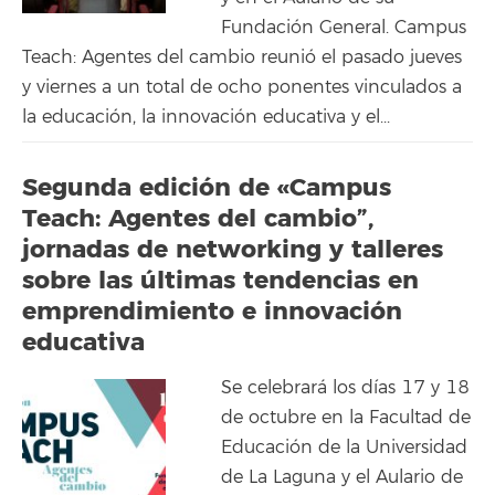
Fundación General. Campus
Teach: Agentes del cambio reunió el pasado jueves
y viernes a un total de ocho ponentes vinculados a
la educación, la innovación educativa y el...
Segunda edición de «Campus
Teach: Agentes del cambio”,
jornadas de networking y talleres
sobre las últimas tendencias en
emprendimiento e innovación
educativa
Se celebrará los días 17 y 18
de octubre en la Facultad de
Educación de la Universidad
de La Laguna y el Aulario de