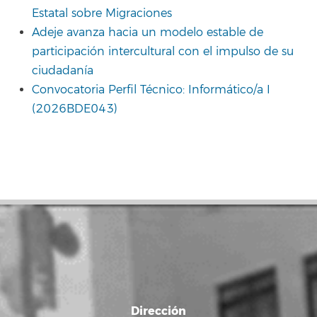
Estatal sobre Migraciones
Adeje avanza hacia un modelo estable de
participación intercultural con el impulso de su
ciudadanía
Convocatoria Perfil Técnico: Informático/a I
(2026BDE043)
Dirección