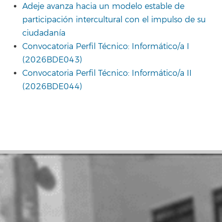
Adeje avanza hacia un modelo estable de
participación intercultural con el impulso de su
ciudadanía
Convocatoria Perfil Técnico: Informático/a I
(2026BDE043)
Convocatoria Perfil Técnico: Informático/a II
(2026BDE044)