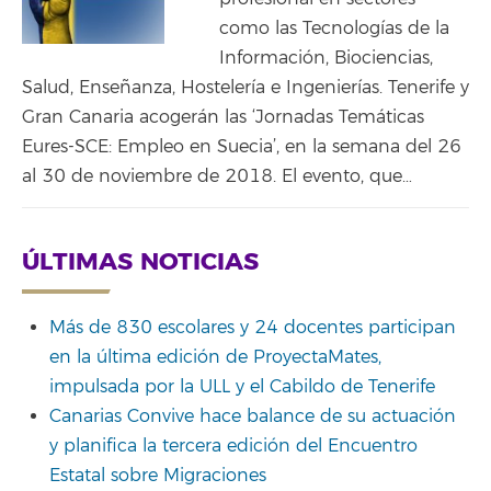
como las Tecnologías de la
Información, Biociencias,
Salud, Enseñanza, Hostelería e Ingenierías. Tenerife y
Gran Canaria acogerán las ‘Jornadas Temáticas
Eures-SCE: Empleo en Suecia’, en la semana del 26
al 30 de noviembre de 2018. El evento, que…
ÚLTIMAS NOTICIAS
Más de 830 escolares y 24 docentes participan
en la última edición de ProyectaMates,
impulsada por la ULL y el Cabildo de Tenerife
Canarias Convive hace balance de su actuación
y planifica la tercera edición del Encuentro
Estatal sobre Migraciones