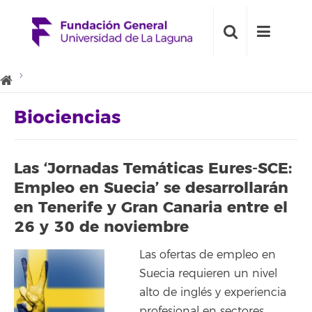
Biociencias
Las ‘Jornadas Temáticas Eures-SCE:
Empleo en Suecia’ se desarrollarán
en Tenerife y Gran Canaria entre el
26 y 30 de noviembre
Las ofertas de empleo en
Suecia requieren un nivel
alto de inglés y experiencia
profesional en sectores