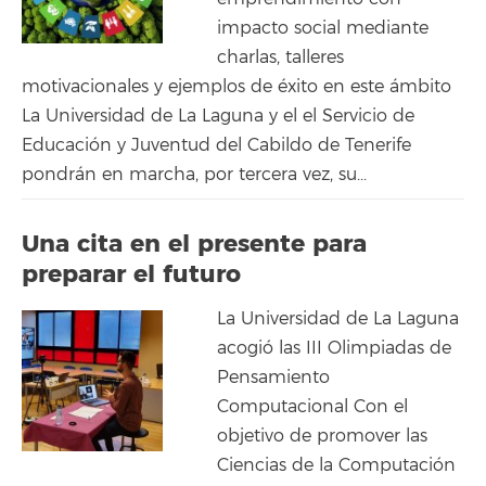
impacto social mediante
charlas, talleres
motivacionales y ejemplos de éxito en este ámbito
La Universidad de La Laguna y el el Servicio de
Educación y Juventud del Cabildo de Tenerife
pondrán en marcha, por tercera vez, su...
Una cita en el presente para
preparar el futuro
La Universidad de La Laguna
acogió las III Olimpiadas de
Pensamiento
Computacional Con el
objetivo de promover las
Ciencias de la Computación