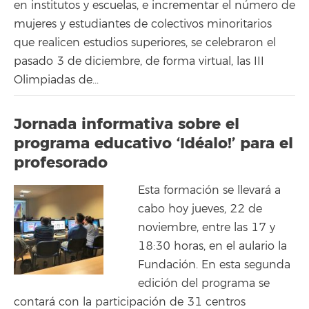
en institutos y escuelas, e incrementar el número de
mujeres y estudiantes de colectivos minoritarios
que realicen estudios superiores, se celebraron el
pasado 3 de diciembre, de forma virtual, las III
Olimpiadas de...
Jornada informativa sobre el
programa educativo ‘Idéalo!’ para el
profesorado
Esta formación se llevará a
cabo hoy jueves, 22 de
noviembre, entre las 17 y
18:30 horas, en el aulario la
Fundación. En esta segunda
edición del programa se
contará con la participación de 31 centros