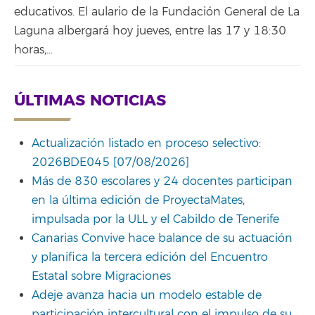
educativos. El aulario de la Fundación General de La
Laguna albergará hoy jueves, entre las 17 y 18:30
horas,...
ÚLTIMAS NOTICIAS
Actualización listado en proceso selectivo:
2026BDE045 [07/08/2026]
Más de 830 escolares y 24 docentes participan
en la última edición de ProyectaMates,
impulsada por la ULL y el Cabildo de Tenerife
Canarias Convive hace balance de su actuación
y planifica la tercera edición del Encuentro
Estatal sobre Migraciones
Adeje avanza hacia un modelo estable de
participación intercultural con el impulso de su