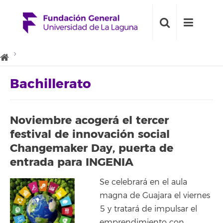
Bachillerato
Noviembre acogerá el tercer
festival de innovación social
Changemaker Day, puerta de
entrada para INGENIA
Se celebrará en el aula
magna de Guajara el viernes
5 y tratará de impulsar el
emprendimiento con