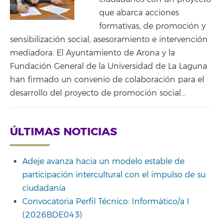
que abarca acciones
formativas, de promoción y
sensibilización social, asesoramiento e intervención
mediadora. El Ayuntamiento de Arona y la
Fundación General de la Universidad de La Laguna
han firmado un convenio de colaboración para el
desarrollo del proyecto de promoción social…
ÚLTIMAS NOTICIAS
Adeje avanza hacia un modelo estable de
participación intercultural con el impulso de su
ciudadanía
Convocatoria Perfil Técnico: Informático/a I
(2026BDE043)