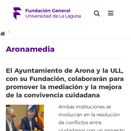
Aronamedia
El Ayuntamiento de Arona y la ULL,
con su Fundación, colaborarán para
promover la mediación y la mejora
de la convivencia cuidadana
Ambas instituciones se
involucran en la resolución
de conflictos entre
ciudadanos con un proyecto