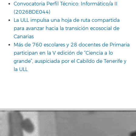
Convocatoria Perfil Técnico: Informático/a II
(2026BDE044)
La ULL impulsa una hoja de ruta compartida
para avanzar hacia la transición ecosocial de
Canarias
Más de 760 escolares y 28 docentes de Primaria
participan en la V edición de “Ciencia a lo
grande”, auspiciada por el Cabildo de Tenerife y
la ULL