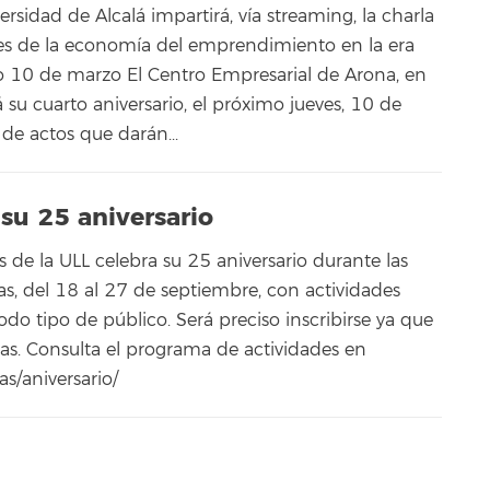
ersidad de Alcalá impartirá, vía streaming, la charla
es de la economía del emprendimiento en la era
o 10 de marzo El Centro Empresarial de Arona, en
á su cuarto aniversario, el próximo jueves, 10 de
de actos que darán...
 su 25 aniversario
s de la ULL celebra su 25 aniversario durante las
, del 18 al 27 de septiembre, con actividades
todo tipo de público. Será preciso inscribirse ya que
das. Consulta el programa de actividades en
as/aniversario/