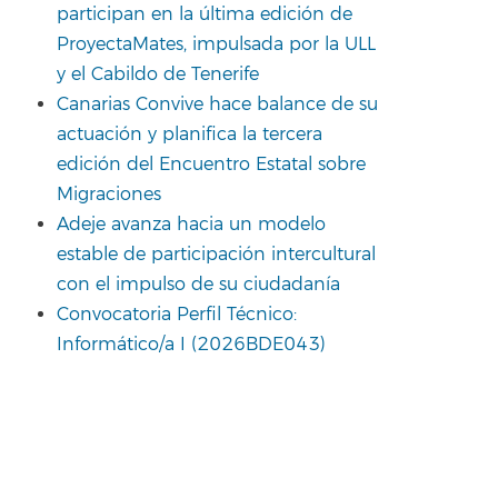
participan en la última edición de
ProyectaMates, impulsada por la ULL
y el Cabildo de Tenerife
Canarias Convive hace balance de su
actuación y planifica la tercera
edición del Encuentro Estatal sobre
Migraciones
Adeje avanza hacia un modelo
estable de participación intercultural
con el impulso de su ciudadanía
Convocatoria Perfil Técnico:
Informático/a I (2026BDE043)