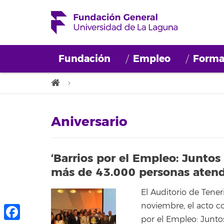
Fundación
Empleo
Forma
Aniversario
‘Barrios por el Empleo: Juntos
más de 43.000 personas aten
El Auditorio de Tener
noviembre, el acto c
por el Empleo: Juntos