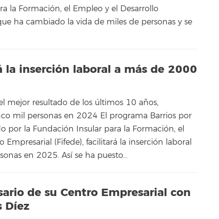
a la Formación, el Empleo y el Desarrollo
 que ha cambiado la vida de miles de personas y se
rá la inserción laboral a más de 2000
l mejor resultado de los últimos 10 años,
nco mil personas en 2024 El programa Barrios por
o por la Fundación Insular para la Formación, el
 Empresarial (Fifede), facilitará la inserción laboral
sonas en 2025. Así se ha puesto…
sario de su Centro Empresarial con
s Díez