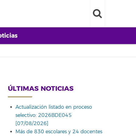
ticias
ÚLTIMAS NOTICIAS
Actualización listado en proceso
selectivo: 2026BDE045
[07/08/2026]
Más de 830 escolares y 24 docentes