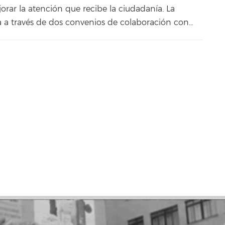
orar la atención que recibe la ciudadanía. La
lla a través de dos convenios de colaboración con…