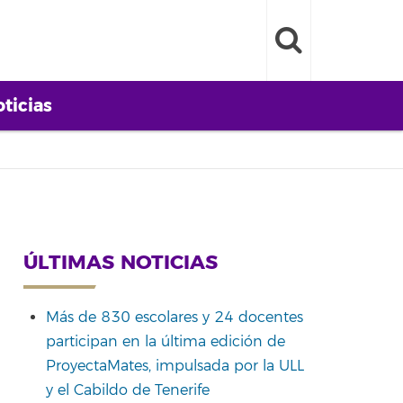
ticias
ÚLTIMAS NOTICIAS
Más de 830 escolares y 24 docentes
participan en la última edición de
ProyectaMates, impulsada por la ULL
y el Cabildo de Tenerife