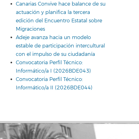
Canarias Convive hace balance de su
actuación y planifica la tercera
edición del Encuentro Estatal sobre
Migraciones
Adeje avanza hacia un modelo
estable de participación intercultural
con el impulso de su ciudadanía
Convocatoria Perfil Técnico:
Informático/a I (2026BDE043)
Convocatoria Perfil Técnico:
Informático/a II (2026BDE044)