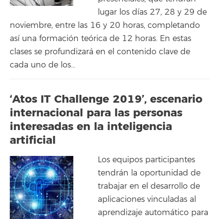
lugar los días 27, 28 y 29 de
noviembre, entre las 16 y 20 horas, completando
así una formación teórica de 12 horas. En estas
clases se profundizará en el contenido clave de
cada uno de los…
‘Atos IT Challenge 2019’, escenario
internacional para las personas
interesadas en la inteligencia
artificial
Los equipos participantes
tendrán la oportunidad de
trabajar en el desarrollo de
aplicaciones vinculadas al
aprendizaje automático para