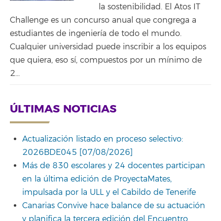
la sostenibilidad. El Atos IT
Challenge es un concurso anual que congrega a
estudiantes de ingeniería de todo el mundo.
Cualquier universidad puede inscribir a los equipos
que quiera, eso sí, compuestos por un mínimo de
2...
ÚLTIMAS NOTICIAS
Actualización listado en proceso selectivo:
2026BDE045 [07/08/2026]
Más de 830 escolares y 24 docentes participan
en la última edición de ProyectaMates,
impulsada por la ULL y el Cabildo de Tenerife
Canarias Convive hace balance de su actuación
y planifica la tercera edición del Encuentro