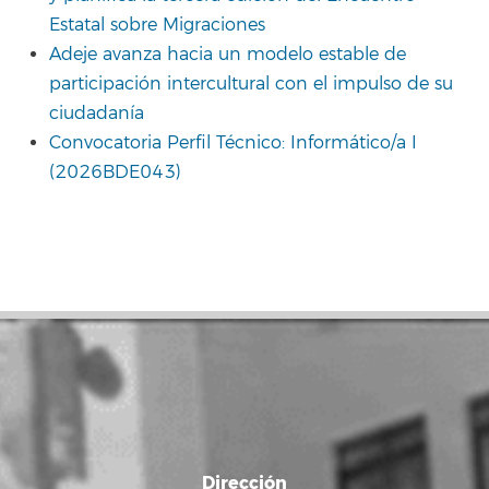
Estatal sobre Migraciones
Adeje avanza hacia un modelo estable de
participación intercultural con el impulso de su
ciudadanía
Convocatoria Perfil Técnico: Informático/a I
(2026BDE043)
Dirección