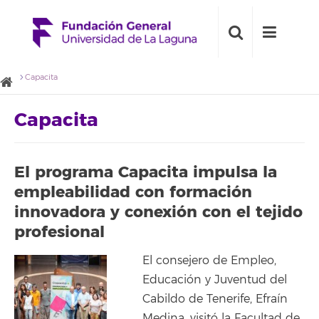
Capacita
Capacita
El programa Capacita impulsa la
empleabilidad con formación
innovadora y conexión con el tejido
profesional
El consejero de Empleo,
Educación y Juventud del
Cabildo de Tenerife, Efraín
Medina, visitó la Facultad de