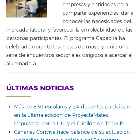
empresas y entidades para
compartir experiencias, dar a
conocer las necesidades del
mercado laboral y favorecer la empleabilidad de las
personas participantes. El programa Capacita ha
celebrado durante los meses de mayo y junio una
serie de encuentros sectoriales dirigidos a acercar al
alumnado a…
ÚLTIMAS NOTICIAS
Más de 830 escolares y 24 docentes participan
en la última edición de ProyectaMates,
impulsada por la ULL y el Cabildo de Tenerife
Canarias Convive hace balance de su actuación