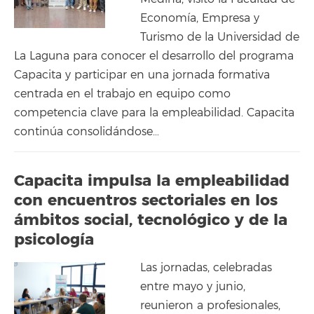
Economía, Empresa y
Turismo de la Universidad de
La Laguna para conocer el desarrollo del programa
Capacita y participar en una jornada formativa
centrada en el trabajo en equipo como
competencia clave para la empleabilidad. Capacita
continúa consolidándose…
Capacita impulsa la empleabilidad
con encuentros sectoriales en los
ámbitos social, tecnológico y de la
psicología
Las jornadas, celebradas
entre mayo y junio,
reunieron a profesionales,