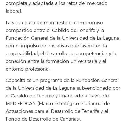
completa y adaptada a los retos del mercado
laboral.
La visita puso de manifiesto el compromiso
compartido entre el Cabildo de Tenerife y la
Fundación General de la Universidad de La Laguna
con el impulso de iniciativas que favorecen la
empleabilidad, el desarrollo de competencias y la
conexión entre la formación universitaria y el
entorno profesional.
Capacita es un programa de la Fundación General
de la Universidad de La Laguna subvencionado por
el Cabildo de Tenerife y financiado a través del
MEDI-FDCAN (Marco Estratégico Plurianual de
Actuaciones para el Desarrollo de Tenerife y el
Fondo de Desarrollo de Canarias).