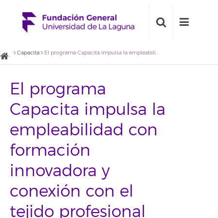
Capacita
El programa Capacita impulsa la empleabilidad con formación innovadora y conexión con el tejido profesional
El programa
Capacita impulsa la
empleabilidad con
formación
innovadora y
conexión con el
tejido profesional