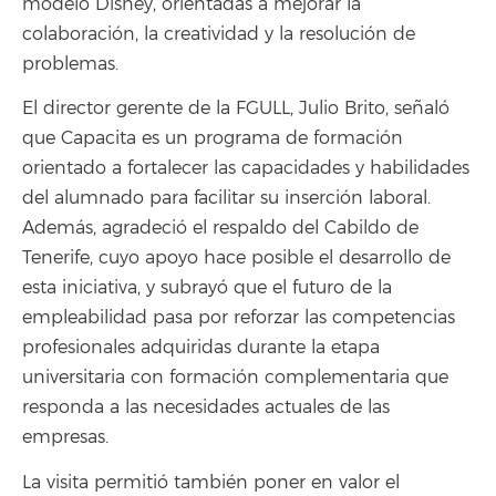
modelo Disney, orientadas a mejorar la
colaboración, la creatividad y la resolución de
problemas.
El director gerente de la FGULL, Julio Brito, señaló
que Capacita es un programa de formación
orientado a fortalecer las capacidades y habilidades
del alumnado para facilitar su inserción laboral.
Además, agradeció el respaldo del Cabildo de
Tenerife, cuyo apoyo hace posible el desarrollo de
esta iniciativa, y subrayó que el futuro de la
empleabilidad pasa por reforzar las competencias
profesionales adquiridas durante la etapa
universitaria con formación complementaria que
responda a las necesidades actuales de las
empresas.
La visita permitió también poner en valor el