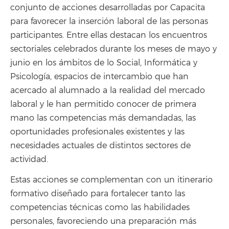
conjunto de acciones desarrolladas por Capacita
para favorecer la inserción laboral de las personas
participantes. Entre ellas destacan los encuentros
sectoriales celebrados durante los meses de mayo y
junio en los ámbitos de lo Social, Informática y
Psicología, espacios de intercambio que han
acercado al alumnado a la realidad del mercado
laboral y le han permitido conocer de primera
mano las competencias más demandadas, las
oportunidades profesionales existentes y las
necesidades actuales de distintos sectores de
actividad.
Estas acciones se complementan con un itinerario
formativo diseñado para fortalecer tanto las
competencias técnicas como las habilidades
personales, favoreciendo una preparación más