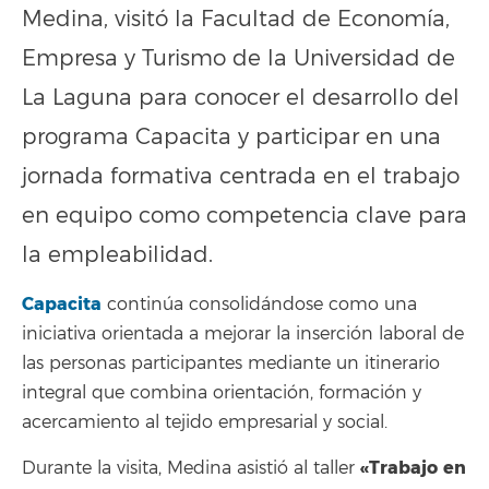
Medina, visitó la Facultad de Economía,
Empresa y Turismo de la Universidad de
La Laguna para conocer el desarrollo del
programa Capacita y participar en una
jornada formativa centrada en el trabajo
en equipo como competencia clave para
la empleabilidad.
Capacita
continúa consolidándose como una
iniciativa orientada a mejorar la inserción laboral de
las personas participantes mediante un itinerario
integral que combina orientación, formación y
acercamiento al tejido empresarial y social.
«Trabajo en
Durante la visita, Medina asistió al taller