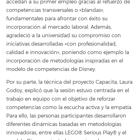
accedan a su primer empleo gracias al refuerzo de
competencias transversales o «blandas»,
fundamentales para afrontar con éxito su
incorporación al mercado laboral. Además,
agradeció a la universidad su compromiso con
iniciativas desarrolladas «con profesionalidad,
calidad e innovación», poniendo como ejemplo la
incorporación de metodologías inspiradas en el
modelo de competencias de Disney.
Por su parte, la técnica del proyecto Capacita, Laura
Godoy, explicó que la sesión estuvo centrada en el
trabajo en equipo con el objetivo de reforzar
competencias como la escucha activa y la empatía.
Para ello, las personas participantes desarrollaron
diferentes dinámicas basadas en metodologías
innovadoras, entre ellas LEGO® Serious Play® y el