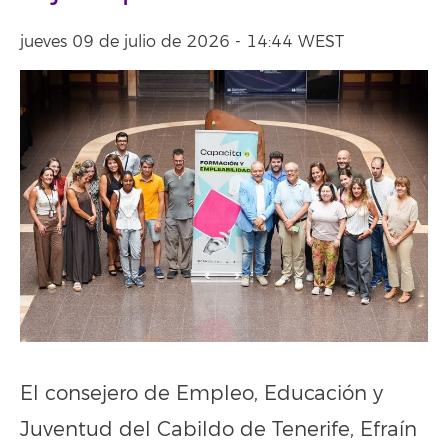
jueves 09 de julio de 2026 - 14:44 WEST
El consejero de Empleo, Educación y
Juventud del Cabildo de Tenerife, Efraín