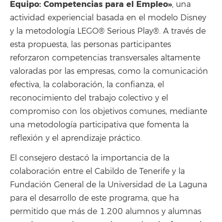
Equipo: Competencias para el Empleo»
, una
actividad experiencial basada en el modelo Disney
y la metodología LEGO® Serious Play®. A través de
esta propuesta, las personas participantes
reforzaron competencias transversales altamente
valoradas por las empresas, como la comunicación
efectiva, la colaboración, la confianza, el
reconocimiento del trabajo colectivo y el
compromiso con los objetivos comunes, mediante
una metodología participativa que fomenta la
reflexión y el aprendizaje práctico.
El consejero destacó la importancia de la
colaboración entre el Cabildo de Tenerife y la
Fundación General de la Universidad de La Laguna
para el desarrollo de este programa, que ha
permitido que más de 1.200 alumnos y alumnas