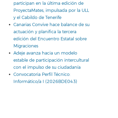
participan en la última edición de
ProyectaMates, impulsada por la ULL
y el Cabildo de Tenerife
Canarias Convive hace balance de su
actuación y planifica la tercera
edición del Encuentro Estatal sobre
Migraciones
Adeje avanza hacia un modelo
estable de participación intercultural
con el impulso de su ciudadanía
Convocatoria Perfil Técnico:
Informático/a I (2026BDE043)