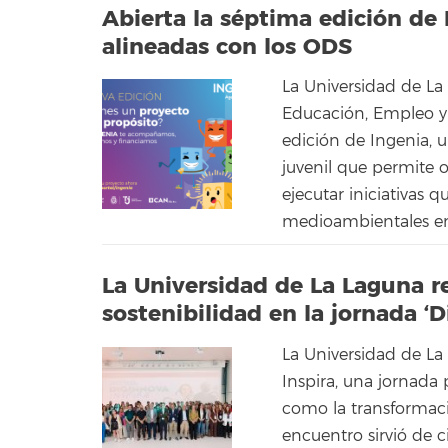
Abierta la séptima edición de
alineadas con los ODS
La Universidad de La 
Educación, Empleo y
edición de Ingenia,
juvenil que permite 
ejecutar iniciativas 
medioambientales en C
La Universidad de La Laguna r
sostenibilidad en la jornada ‘D
La Universidad de La
Inspira, una jornada 
como la transformació
encuentro sirvió de 