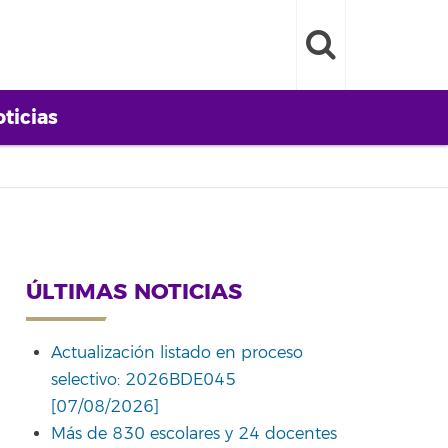
ticias
ÚLTIMAS NOTICIAS
Actualización listado en proceso
selectivo: 2026BDE045
[07/08/2026]
Más de 830 escolares y 24 docentes