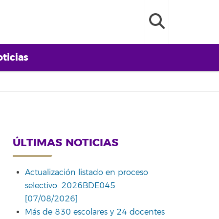
ticias
ÚLTIMAS NOTICIAS
Actualización listado en proceso
selectivo: 2026BDE045
[07/08/2026]
Más de 830 escolares y 24 docentes