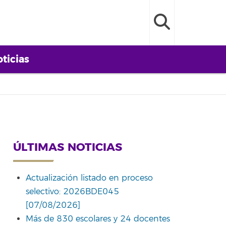
ticias
ÚLTIMAS NOTICIAS
Actualización listado en proceso
selectivo: 2026BDE045
[07/08/2026]
Más de 830 escolares y 24 docentes