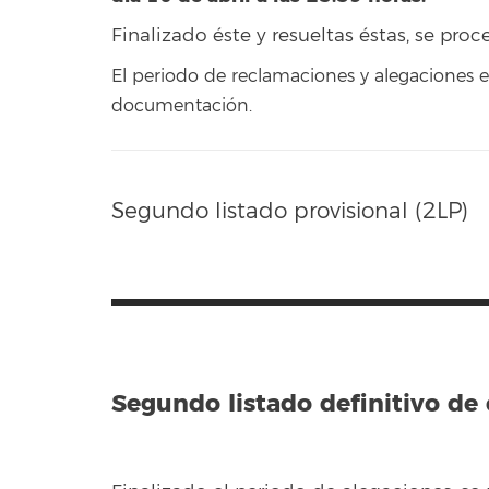
Finalizado éste y resueltas éstas, se proc
El periodo de reclamaciones y alegaciones 
documentación.
Segundo listado provisional (2LP)
Segundo listado definitivo de