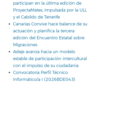
participan en la última edición de
ProyectaMates, impulsada por la ULL
y el Cabildo de Tenerife
Canarias Convive hace balance de su
actuación y planifica la tercera
edición del Encuentro Estatal sobre
Migraciones
Adeje avanza hacia un modelo
estable de participación intercultural
con el impulso de su ciudadanía
Convocatoria Perfil Técnico:
Informático/a I (2026BDE043)