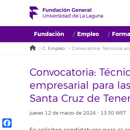
Fundación
Empleo
Forma
C. Empleo
Convocatoria: Técn
empresarial para las
Santa Cruz de Tene
jueves 12 de marzo de 2026 - 13:30 WET