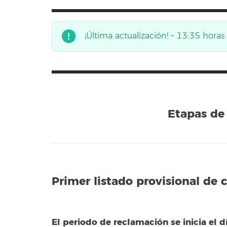
¡Última actualización! – 13:35 hor
Etapas de 
Primer listado provisional de 
El periodo de reclamación se inicia el d