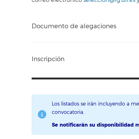
Documento de alegaciones
Inscripción
Los listados se irán incluyendo a m
convocatoria.
Se notificarán su disponibilidad 