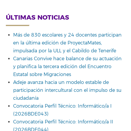
ÚLTIMAS NOTICIAS
Más de 830 escolares y 24 docentes participan
en la última edición de ProyectaMates,
impulsada por la ULL y el Cabildo de Tenerife
Canarias Convive hace balance de su actuación
y planifica la tercera edición del Encuentro
Estatal sobre Migraciones
Adeje avanza hacia un modelo estable de
participación intercultural con el impulso de su
ciudadanía
Convocatoria Perfil Técnico: Informático/a I
(2026BDE043)
Convocatoria Perfil Técnico: Informático/a II
(2026BDE044)