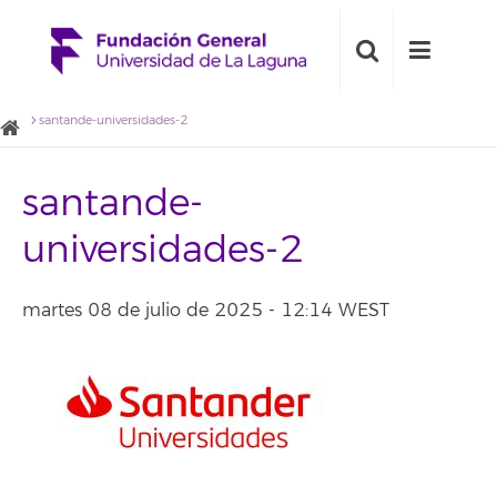
santande-universidades-2
santande-
universidades-2
martes 08 de julio de 2025 - 12:14 WEST