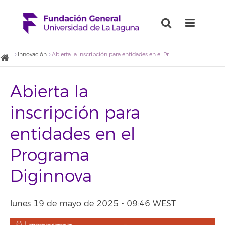
Innovación
Abierta la inscripción para entidades en el Programa Diginnova
Abierta la
inscripción para
entidades en el
Programa
Diginnova
lunes 19 de mayo de 2025 - 09:46 WEST