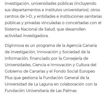
investigación, universidades públicas (incluyendo
sus departamentos e institutos universitarios), otros
centros de I+D, y entidades e instituciones sanitarias
públicas y privadas vinculadas o concertadas con el
Sistema Nacional de Salud, que desarrollen
actividad investigadora.
Diginnova es un programa de la Agencia Canaria
de investigación, Innovación y Sociedad de la
Información, financiado por la Consejería de
Universidades, Ciencia e Innovación y Cultura del
Gobierno de Canarias y el Fondo Social Europeo
Plus que gestiona la Fundación General de la
Universidad de La Laguna en colaboración con la
Fundación Universitaria de Las Palmas.