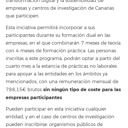
transformación digital y la sostenibilidad de
empresas y centros de investigación de Canarias
que participen.
Esta iniciativa permitirá incorporar a sus
participantes durante su formación dual en las
empresas, en el que combinarán 7 meses de teoría
con 4 meses de formación práctica. Las personas
inscritas a este programa, podrán optar a partir del
cuarto mes a la estancia de prácticas no laborales
para apoyar a las entidades en los ámbitos ya
mencionados, con una remuneración mensual de
sin ningún tipo de coste para las
788,15€ brutos
empresas participantes
.
Pueden participar en esta iniciativa cualquier
entidad, y en el caso de centros de investigación
pueden inscribirse: organismos públicos de