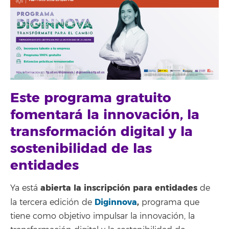
Este programa gratuito
fomentará la innovación, la
transformación digital y la
sostenibilidad de las
entidades
abierta la inscripción para entidades
Ya está
de
Diginnova
,
la tercera edición de
programa que
tiene como objetivo impulsar la innovación, la