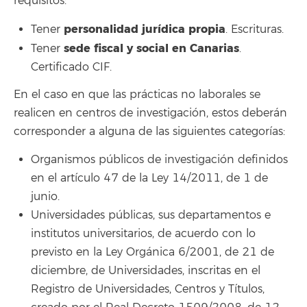
requisitos:
personalidad jurídica propia
Tener
. Escrituras.
sede fiscal y social en Canarias
Tener
.
Certificado CIF.
En el caso en que las prácticas no laborales se
realicen en centros de investigación, estos deberán
corresponder a alguna de las siguientes categorías:
Organismos públicos de investigación definidos
en el artículo 47 de la Ley 14/2011, de 1 de
junio.
Universidades públicas, sus departamentos e
institutos universitarios, de acuerdo con lo
previsto en la Ley Orgánica 6/2001, de 21 de
diciembre, de Universidades, inscritas en el
Registro de Universidades, Centros y Títulos,