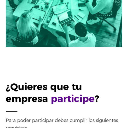
¿Quieres que tu
empresa
participe
?
Para poder participar debes cumplir los siguientes