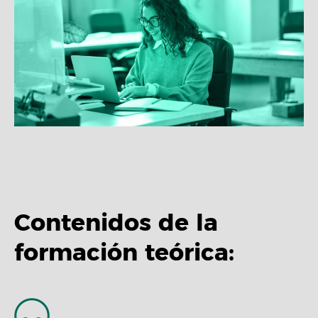
Contenidos de la
formación teórica: