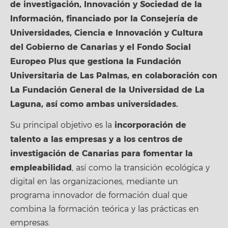
de investigación, Innovación y Sociedad de la
Información, financiado por la Consejería de
Universidades, Ciencia e Innovación y Cultura
del Gobierno de Canarias y el Fondo Social
Europeo Plus que gestiona la Fundación
Universitaria de Las Palmas, en colaboración con
La Fundación General de la Universidad de La
Laguna, así como ambas universidades.
incorporación de
Su principal objetivo es la
talento a las empresas y a los centros de
investigación de Canarias para fomentar la
empleabilidad
, así como la transición ecológica y
digital en las organizaciones, mediante un
programa innovador de formación dual que
combina la formación teórica y las prácticas en
empresas.