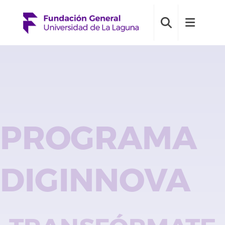
PROGRAMA
DIGINNOVA