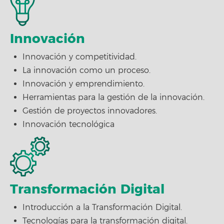
Innovación
Innovación y competitividad.
La innovación como un proceso.
Innovación y emprendimiento.
Herramientas para la gestión de la innovación.
Gestión de proyectos innovadores.
Innovación tecnológica
Transformación Digital
Introducción a la Transformación Digital.
Tecnologías para la transformación digital.