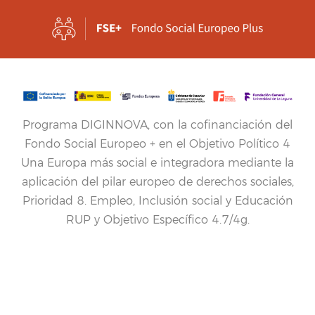
Programa DIGINNOVA, con la cofinanciación del
Fondo Social Europeo + en el Objetivo Político 4
Una Europa más social e integradora mediante la
aplicación del pilar europeo de derechos sociales,
Prioridad 8. Empleo, Inclusión social y Educación
RUP y Objetivo Específico 4.7/4g.