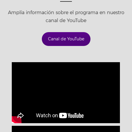
Amplía información sobre el programa en nuestro
canal de YouTube
Canal de YouTube