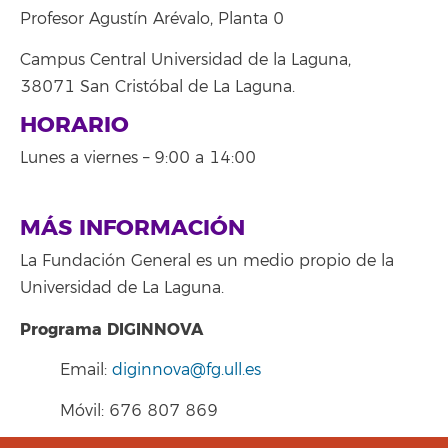
Profesor Agustín Arévalo, Planta 0
Campus Central Universidad de la Laguna,
38071 San Cristóbal de La Laguna.
HORARIO
Lunes a viernes – 9:00 a 14:00
MÁS INFORMACIÓN
La Fundación General es un medio propio de la
Universidad de La Laguna.
Programa DIGINNOVA
Email:
diginnova@fg.ull.es
Móvil: 676 807 869