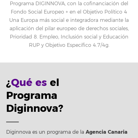
Programa DIGINNOVA, con la cofinanciación del
Fondo Social Europeo + en el Objetivo Político 4
Una Europa más social e integradora mediante la
aplicación del pilar europeo de derechos sociales,
Prioridad 8. Empleo, Inclusión social y Educación
RUP y Objetivo Específico 4.7/4g.
¿
Qué es
el
Programa
Diginnova?
Agencia Canaria
Diginnova es un programa de la