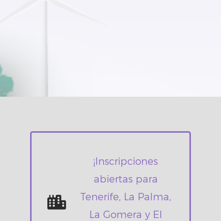
¡Inscripciones
abiertas para
Tenerife, La Palma,
La Gomera y El