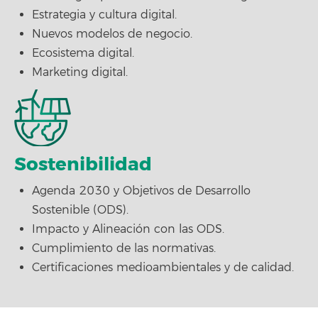
Estrategia y cultura digital.
Nuevos modelos de negocio.
Ecosistema digital.
Marketing digital.
Sostenibilidad
Agenda 2030 y Objetivos de Desarrollo
Sostenible (ODS).
Impacto y Alineación con las ODS.
Cumplimiento de las normativas.
Certificaciones medioambientales y de calidad.