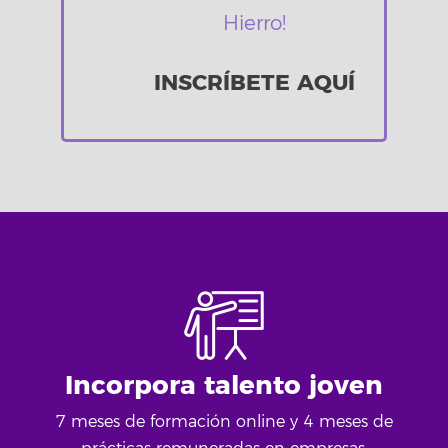
Hierro!
INSCRÍBETE AQUÍ
Incorpora talento joven
7 meses de formación online y 4 meses de