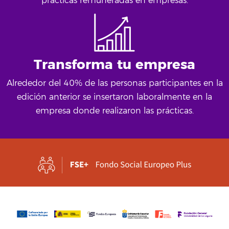
prácticas remuneradas en empresas.
Transforma tu empresa
Alrededor del 40% de las personas participantes en la
edición anterior se insertaron laboralmente en la
empresa donde realizaron las prácticas.