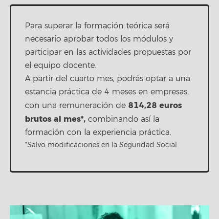
Para superar la formación teórica será
necesario aprobar todos los módulos y
participar en las actividades propuestas por
el equipo docente.
A partir del cuarto mes, podrás optar a una
estancia práctica de 4 meses en empresas,
814,28
euros
con una remuneración de
brutos al mes*,
combinando así la
formación con la experiencia práctica.
*Salvo modificaciones en la Seguridad Social