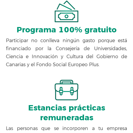
Programa 100% gratuito
Participar no conlleva ningún gasto porque está
financiado por la Consejería de Universidades,
Ciencia e Innovación y Cultura del Gobierno de
Canarias y el Fondo Social Europeo Plus.
Estancias prácticas
remuneradas
Las personas que se incorporen a tu empresa