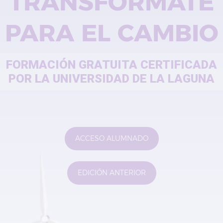
TRANSFÓRMATE
PARA EL CAMBIO
FORMACIÓN GRATUITA CERTIFICADA
POR LA UNIVERSIDAD DE LA LAGUNA
ACCESO ALUMNADO
EDICIÓN ANTERIOR