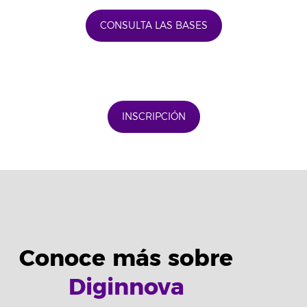
CONSULTA LAS BASES
INSCRIPCIÓN
Conoce más sobre
Diginnova