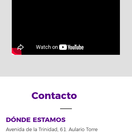
Contacto
DÓNDE ESTAMOS
Avenida de la Trinidad, 61. Aulario Torre