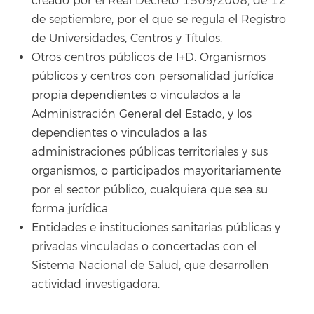
creado por el Real Decreto 1509/2008, de 12
de septiembre, por el que se regula el Registro
de Universidades, Centros y Títulos.
Otros centros públicos de I+D. Organismos
públicos y centros con personalidad jurídica
propia dependientes o vinculados a la
Administración General del Estado, y los
dependientes o vinculados a las
administraciones públicas territoriales y sus
organismos, o participados mayoritariamente
por el sector público, cualquiera que sea su
forma jurídica.
Entidades e instituciones sanitarias públicas y
privadas vinculadas o concertadas con el
Sistema Nacional de Salud, que desarrollen
actividad investigadora.