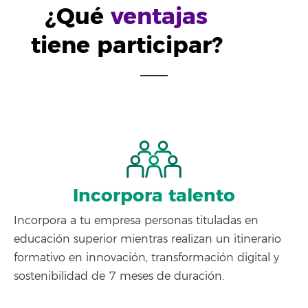
¿Qué
ventajas
tiene participar?
Incorpora talento
Incorpora a tu empresa personas tituladas en
educación superior mientras realizan un itinerario
formativo en innovación, transformación digital y
sostenibilidad de 7 meses de duración.