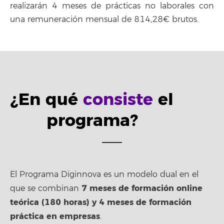
realizarán 4 meses de prácticas no laborales con
una remuneración mensual de 814,28€ brutos.
¿En qué
consiste
el
programa?
El Programa Diginnova es un modelo dual en el
7 meses de formación online
que se combinan
teórica (180 horas) y 4 meses de formación
práctica en empresas
.