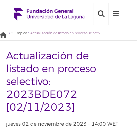
C. Empleo
Actualización de listado en proceso selectivo: 2023BDE072 [02/11/2023]
Actualización de
listado en proceso
selectivo:
2023BDE072
[02/11/2023]
jueves 02 de noviembre de 2023 - 14:00 WET