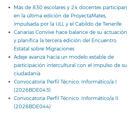
Más de 830 escolares y 24 docentes participan
en la última edición de ProyectaMates,
impulsada por la ULL y el Cabildo de Tenerife
Canarias Convive hace balance de su actuación
y planifica la tercera edición del Encuentro
Estatal sobre Migraciones
Adeje avanza hacia un modelo estable de
participación intercultural con el impulso de su
ciudadanía
Convocatoria Perfil Técnico: Informático/a I
(2026BDE043)
Convocatoria Perfil Técnico: Informático/a II
(2026BDE044)