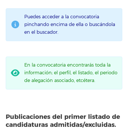
Puedes acceder a la convocatoria
pinchando encima de ella o buscándola
en el buscador.
En la convocatoria encontrarás toda la
información; el perfil, el listado, el periodo
de alegación asociado, etcétera.
Publicaciones del primer listado de
candidaturas admitidas/excluidas.