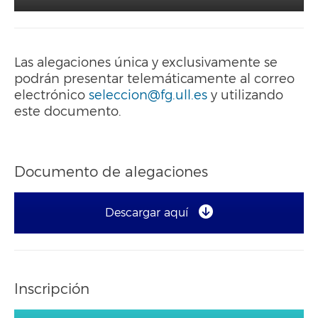
Las alegaciones única y exclusivamente se
podrán presentar telemáticamente al correo
electrónico
seleccion@fg.ull.es
y utilizando
este documento.
Documento de alegaciones
Descargar aquí
Inscripción