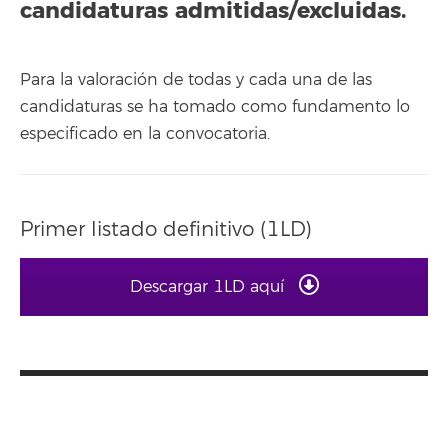
candidaturas admitidas/excluidas.
Para la valoración de todas y cada una de las
candidaturas se ha tomado como fundamento lo
especificado en la convocatoria.
Primer listado definitivo (1LD)
Descargar 1LD aquí