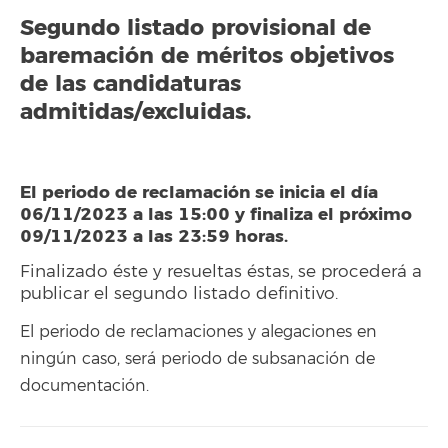
Segundo listado provisional de
baremación de méritos objetivos
de las candidaturas
admitidas/excluidas.
El periodo de reclamación se inicia el día
06/11/2023 a las 15:00 y finaliza el próximo
09/11/2023 a las 23:59 horas.
Finalizado éste y resueltas éstas, se procederá a
publicar el segundo listado definitivo.
El periodo de reclamaciones y alegaciones en
ningún caso, será periodo de subsanación de
documentación.