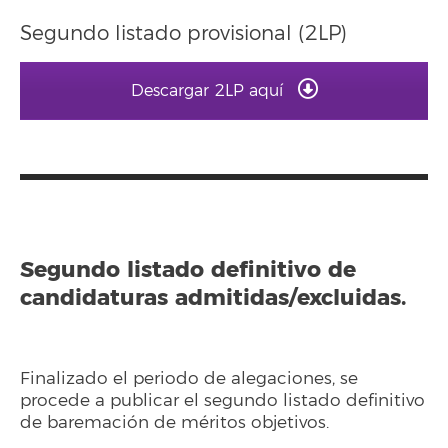
Segundo listado provisional (2LP)
Descargar 2LP aquí
Segundo listado definitivo de
candidaturas admitidas/excluidas.
Finalizado el periodo de alegaciones, se
procede a publicar el segundo listado definitivo
de baremación de méritos objetivos.