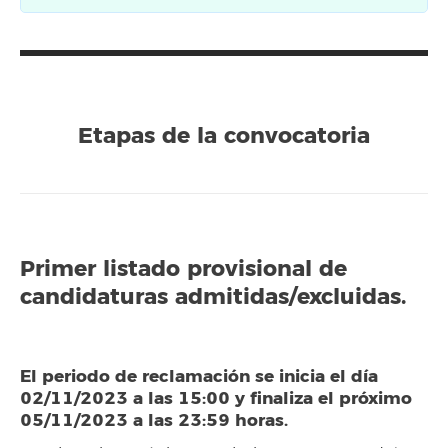
Etapas de la convocatoria
Primer listado provisional de
candidaturas admitidas/excluidas.
El periodo de reclamación se inicia el día
02/11/2023 a las 15:00 y finaliza el próximo
05/11/2023 a las 23:59 horas.