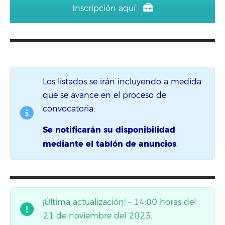
Inscripción aquí
Los listados se irán incluyendo a medida
que se avance en el proceso de
convocatoria.
Se notificarán su disponibilidad
mediante el tablón de anuncios
.
¡Última actualización! – 14:00 horas del
21 de noviembre del 2023.