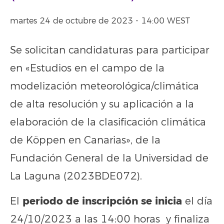
martes 24 de octubre de 2023 - 14:00 WEST
Se solicitan candidaturas para participar
en «Estudios en el campo de la
modelización meteorológica/climática
de alta resolución y su aplicación a la
elaboración de la clasificación climática
de Köppen en Canarias», de la
Fundación General de la Universidad de
La Laguna (2023BDE072).
periodo de inscripción se inicia
El
el día
24/10/2023 a las 14:00 horas y finaliza