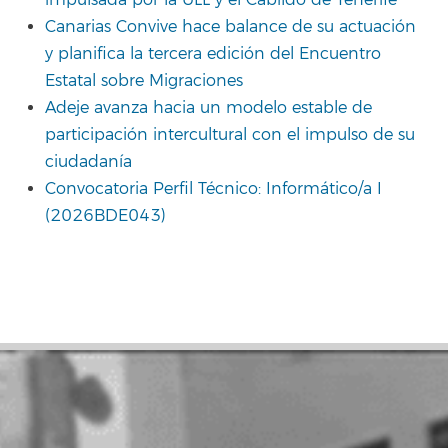
Canarias Convive hace balance de su actuación
y planifica la tercera edición del Encuentro
Estatal sobre Migraciones
Adeje avanza hacia un modelo estable de
participación intercultural con el impulso de su
ciudadanía
Convocatoria Perfil Técnico: Informático/a I
(2026BDE043)