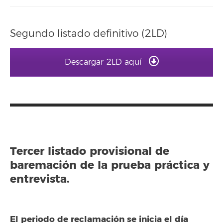
Segundo listado definitivo (2LD)
Descargar 2LD aquí
Tercer listado provisional de
baremación de la prueba práctica y
entrevista.
El periodo de reclamación se inicia el día