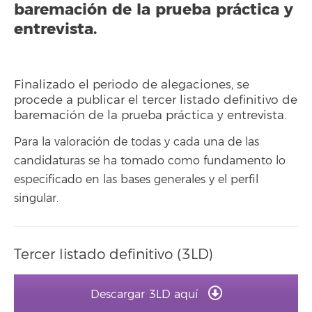
baremación de la prueba práctica y
entrevista.
Finalizado el periodo de alegaciones, se
procede a publicar el tercer listado definitivo de
baremación de la prueba práctica y entrevista.
Para la valoración de todas y cada una de las
candidaturas se ha tomado como fundamento lo
especificado en las bases generales y el perfil
singular.
Tercer listado definitivo (3LD)
Descargar 3LD aquí