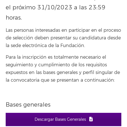
el próximo 31/10/2023 a las 23:59
horas.
Las personas interesadas en participar en el proceso
de selección deben presentar su candidatura desde
la sede electrónica de la Fundación.
Para la inscripción es totalmente necesario el
seguimiento y cumplimiento de los requisitos
expuestos en las bases generales y perfil singular de
la convocatoria que se presentan a continuación:
Bases generales
Descargar Bases Generales