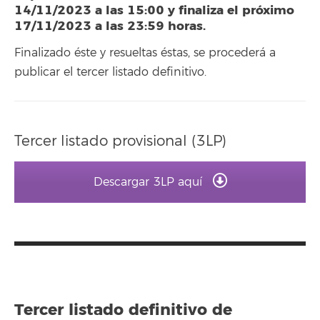
14/11/2023 a las 15:00 y finaliza el próximo
17/11/2023 a las 23:59 horas.
Finalizado éste y resueltas éstas, se procederá a
publicar el tercer listado definitivo.
Tercer listado provisional (3LP)
Descargar 3LP aquí
Tercer listado definitivo de