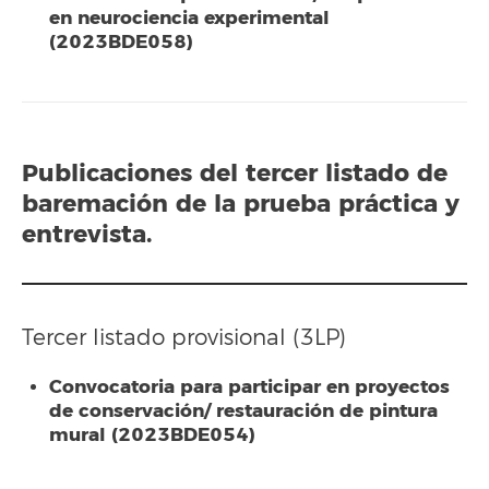
en neurociencia experimental
(2023BDE058)
Publicaciones del
tercer listado
de
baremación de la prueba práctica y
entrevista.
Tercer listado provisional (3LP)
Convocatoria para participar en proyectos
de conservación/ restauración de pintura
mural (2023BDE054)