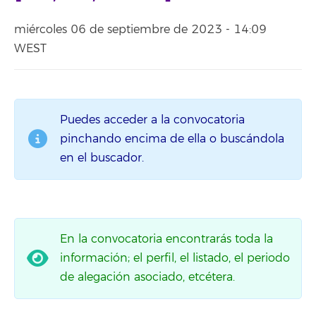
miércoles 06 de septiembre de 2023 - 14:09
WEST
Puedes acceder a la convocatoria
pinchando encima de ella o buscándola
en el buscador.
En la convocatoria encontrarás toda la
información; el perfil, el listado, el periodo
de alegación asociado, etcétera.