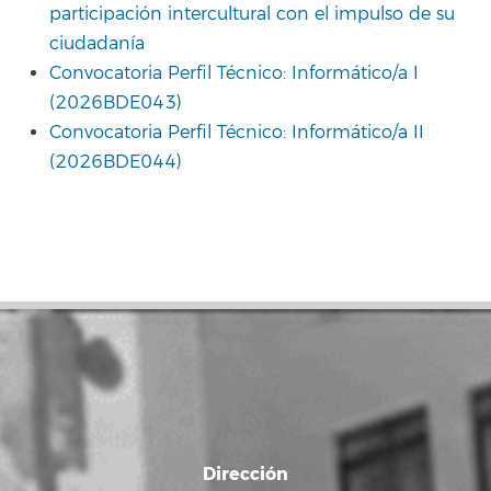
participación intercultural con el impulso de su
ciudadanía
Convocatoria Perfil Técnico: Informático/a I
(2026BDE043)
Convocatoria Perfil Técnico: Informático/a II
(2026BDE044)
Dirección