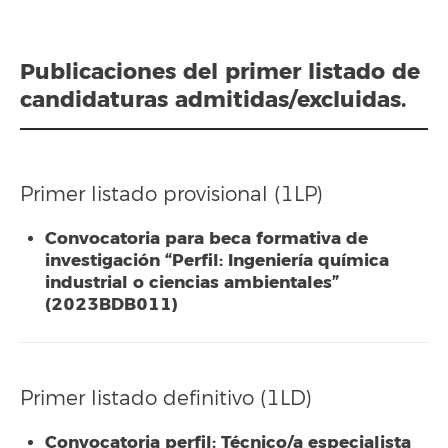
Publicaciones del primer listado de
candidaturas admitidas/excluidas.
Primer listado provisional (1LP)
Convocatoria para beca formativa de
investigación “Perfil: Ingeniería química
industrial o ciencias ambientales”
(2023BDB011)
Primer listado definitivo (1LD)
Convocatoria perfil: Técnico/a especialista