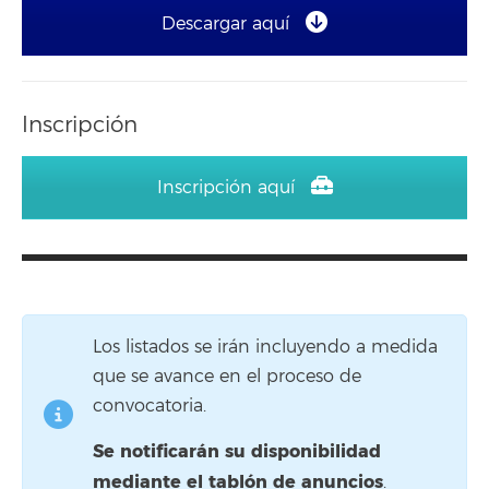
Descargar aquí
Inscripción
Inscripción aquí
Los listados se irán incluyendo a medida
que se avance en el proceso de
convocatoria.
Se notificarán su disponibilidad
mediante el tablón de anuncios
.