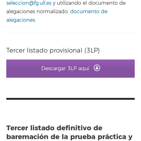
seleccion@fg.ull.es
y utilizando el documento de
alegaciones normalizado:
documento de
alegaciones
.
Tercer listado provisional (3LP)
Descargar 3LP aquí
Tercer listado definitivo de
baremación de la prueba práctica y