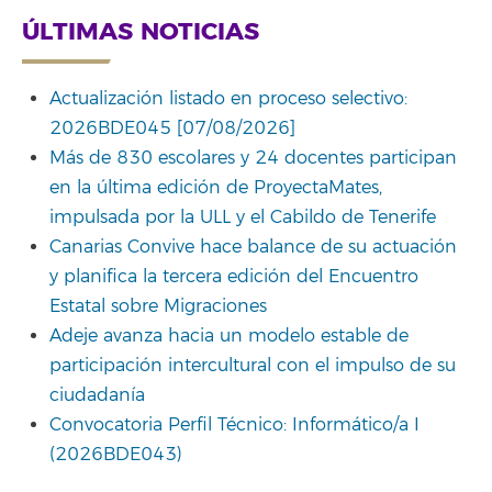
ÚLTIMAS NOTICIAS
Actualización listado en proceso selectivo:
2026BDE045 [07/08/2026]
Más de 830 escolares y 24 docentes participan
en la última edición de ProyectaMates,
impulsada por la ULL y el Cabildo de Tenerife
Canarias Convive hace balance de su actuación
y planifica la tercera edición del Encuentro
Estatal sobre Migraciones
Adeje avanza hacia un modelo estable de
participación intercultural con el impulso de su
ciudadanía
Convocatoria Perfil Técnico: Informático/a I
(2026BDE043)