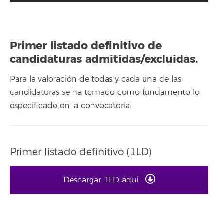
Primer listado definitivo de
candidaturas admitidas/excluidas.
Para la valoración de todas y cada una de las
candidaturas se ha tomado como fundamento lo
especificado en la convocatoria.
Primer listado definitivo (1LD)
Descargar 1LD aquí