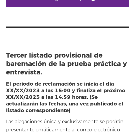
Tercer listado provisional de
baremación de la prueba práctica y
entrevista.
El periodo de reclamación se inicia el día
XX/XX/2023 a las 15:00 y finaliza el próximo
XX/XX/2023 a las 14:59 horas. (Se
actualizarán las fechas, una vez publicado el
listado correspondiente)
Las alegaciones única y exclusivamente se podrán
presentar telemáticamente al correo electrónico