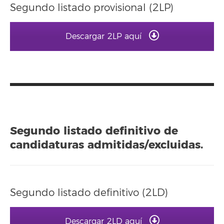
Segundo listado provisional (2LP)
Descargar 2LP aquí
Segundo listado definitivo de
candidaturas admitidas/excluidas.
Segundo listado definitivo (2LD)
Descargar 2LD aquí