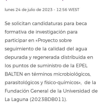
lunes 24 de julio de 2023 - 12:56 WEST
Se solicitan candidaturas para beca
formativa de investigación para
participar en «Proyecto sobre
seguimiento de la calidad del agua
depurada y regenerada distribuida en
los puntos de suministro de la EPEL
BALTEN en términos microbiológicos,
parasitológicos y físico-químicos», de la
Fundación General de la Universidad de
La Laguna (2023BDB011).