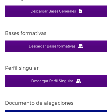
Descargar Bases Generales
Bases formativas
Descargar Bases formativas
Perfil singular
Descargar Perfil Singular
Documento de alegaciones