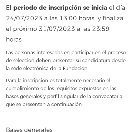
periodo de inscripción se inicia
El
el día
24/07/2023 a las 13:00 horas y finaliza
el próximo 31/07/2023 a las 23:59
horas.
Las personas interesadas en participar en el proceso
de selección deben presentar su candidatura desde
la sede electrónica de la Fundación.
Para la inscripción es totalmente necesario el
cumplimiento de los requisitos expuestos en las
bases generales y perfil singular de la convocatoria
que se presentan a continuación:
Bases generales