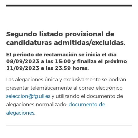
Segundo listado provisional de
candidaturas admitidas/excluidas.
El periodo de reclamación se inicia el día
08/09/2023 a las 15:00 y finaliza el próximo
11/09/2023 a las 23:59 horas.
Las alegaciones única y exclusivamente se podrán
presentar telemáticamente al correo electrónico
seleccion@fg.ull.es
y utilizando el documento de
alegaciones normalizado:
documento de
alegaciones
.