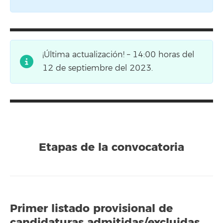
¡Última actualización! – 14:00 horas del
12 de septiembre del 2023.
Etapas de la convocatoria
Primer listado provisional de
candidaturas admitidas/excluidas.