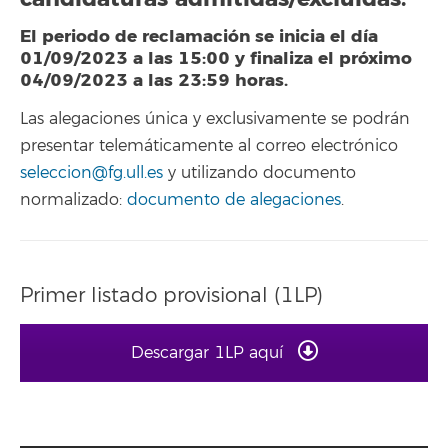
El periodo de reclamación se inicia el día
01/09/2023 a las 15:00 y finaliza el próximo
04/09/2023 a las 23:59 horas.
Las alegaciones única y exclusivamente se podrán
presentar telemáticamente al correo electrónico
seleccion@fg.ull.es
y utilizando documento
normalizado:
documento de alegaciones
.
Primer listado provisional (1LP)
Descargar 1LP aquí