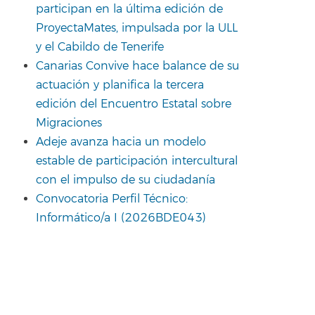
participan en la última edición de
ProyectaMates, impulsada por la ULL
y el Cabildo de Tenerife
Canarias Convive hace balance de su
actuación y planifica la tercera
edición del Encuentro Estatal sobre
Migraciones
Adeje avanza hacia un modelo
estable de participación intercultural
con el impulso de su ciudadanía
Convocatoria Perfil Técnico:
Informático/a I (2026BDE043)