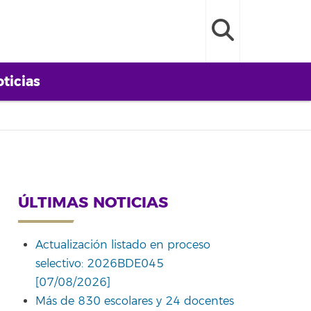
ticias
ÚLTIMAS NOTICIAS
Actualización listado en proceso
selectivo: 2026BDE045
[07/08/2026]
Más de 830 escolares y 24 docentes