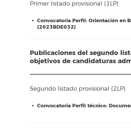
Primer listado provisional (1LP)
Convocatoria Perfil: Orientación en 
(2023BDE032)
Publicaciones del segundo lis
objetivos de candidaturas adm
Segundo listado provisional (2LP)
Convocatoria Perfil técnico: Docu