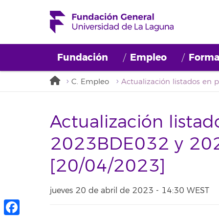
Fundación
Empleo
Forma
C. Empleo
Actualización listad
2023BDE032 y 20
[20/04/2023]
jueves 20 de abril de 2023 - 14:30 WEST