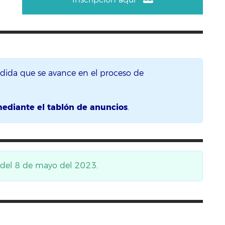
edida que se avance en el proceso de
mediante el tablón de anuncios
.
 del 8
de mayo del 2023.