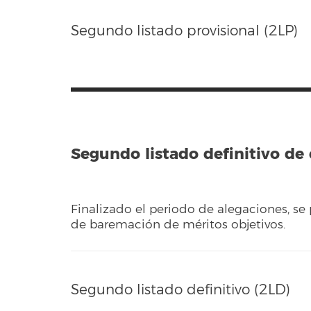
Segundo listado provisional (2LP)
Segundo listado definitivo de
Finalizado el periodo de alegaciones, se 
de baremación de méritos objetivos.
Segundo listado definitivo (2LD)