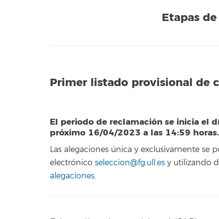
Etapas de 
Primer listado provisional de 
El periodo de reclamación se inicia el d
próximo 16/04/2023 a las 14:59 horas.
Las alegaciones única y exclusivamente se 
electrónico
seleccion@fg.ull.es
y utilizando
alegaciones
.