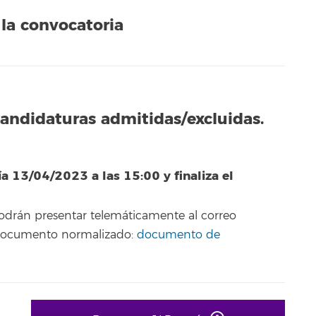
la convocatoria
candidaturas admitidas/excluidas.
ía 13/04/2023 a las 15:00 y finaliza el
podrán presentar telemáticamente al correo
 documento normalizado:
documento de