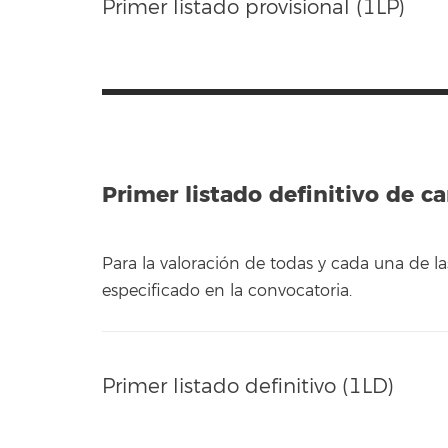
Primer listado provisional (1LP)
Primer listado definitivo de c
Para la valoración de todas y cada una de
especificado en la convocatoria.
Primer listado definitivo (1LD)