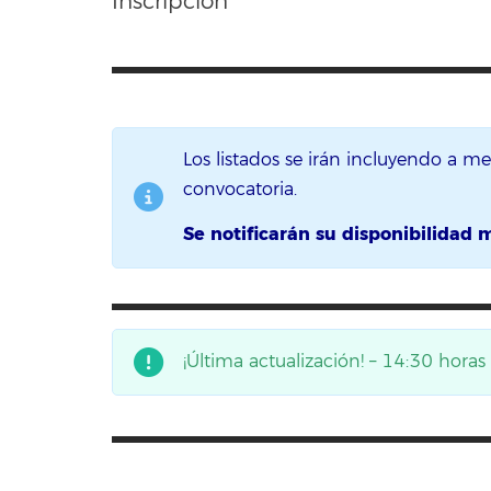
Inscripción
Los listados se irán incluyendo a m
convocatoria.
Se notificarán su disponibilidad 
¡Última actualización! – 14:30 horas