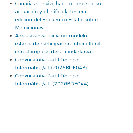
Canarias Convive hace balance de su
actuación y planifica la tercera
edición del Encuentro Estatal sobre
Migraciones
Adeje avanza hacia un modelo
estable de participación intercultural
con el impulso de su ciudadanía
Convocatoria Perfil Técnico:
Informático/a I (2026BDE043)
Convocatoria Perfil Técnico:
Informático/a II (2026BDE044)