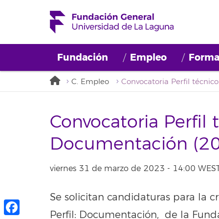
Fundación
Empleo
Forma
C. Empleo
Convocatoria Perfil 
Documentación (2
viernes 31 de marzo de 2023 - 14:00 WES
Se solicitan candidaturas para la 
Perfil: Documentación, de la Fund