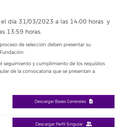
el día 31/03/2023 a las 14:00 horas y
as 13:59 horas.
l proceso de selección deben presentar su
 Fundación.
 el seguimiento y cumplimiento de los requisitos
ngular de la convocatoria que se presentan a
Descargar Bases Generales
Descargar Perfil Singular