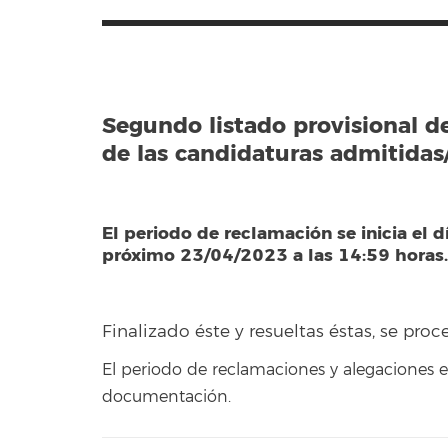
Segundo listado provisional d
de las candidaturas admitidas/
El periodo de reclamación se inicia el d
próximo 23/04/2023 a las 14:59 horas
Finalizado éste y resueltas éstas, se proc
El periodo de reclamaciones y alegaciones 
documentación.