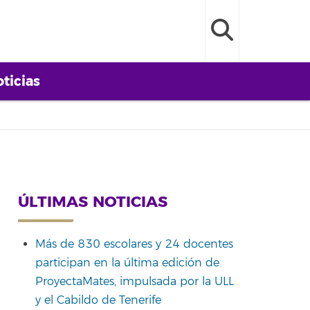
ticias
ÚLTIMAS NOTICIAS
Más de 830 escolares y 24 docentes
participan en la última edición de
ProyectaMates, impulsada por la ULL
y el Cabildo de Tenerife