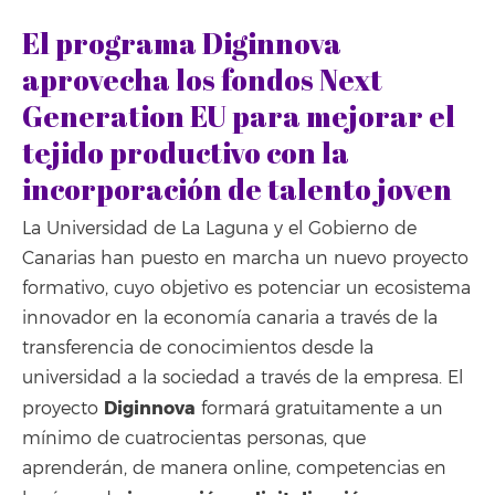
El programa Diginnova
aprovecha los fondos Next
Generation EU para mejorar el
tejido productivo con la
incorporación de talento joven
La Universidad de La Laguna y el Gobierno de
Canarias han puesto en marcha un nuevo proyecto
formativo, cuyo objetivo es potenciar un ecosistema
innovador en la economía canaria a través de la
transferencia de conocimientos desde la
u
niversidad a la sociedad a través de la empresa. El
Diginnova
proyecto
formará gratuitamente a un
mínimo de cuatrocientas personas, que
aprenderán, de manera online, competencias en