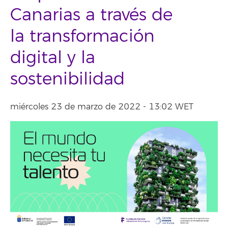
Canarias a través de
la transformación
digital y la
sostenibilidad
miércoles 23 de marzo de 2022 - 13:02 WET