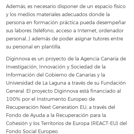
Además, es necesario disponer de un espacio físico
y los medios materiales adecuados donde la
persona en formación práctica pueda desempeñar
sus labores (teléfono, acceso a Internet, ordenador
personal…) además de poder asignar tutores entre
su personal en plantilla.
Diginnova es un proyecto de la Agencia Canaria de
Investigación, Innovación y Sociedad de la
Información del Gobierno de Canarias y la
Universidad de La Laguna a través de su Fundación
General. El proyecto Diginnova está financia
d
o al
100% por el Instrumento Europeo de
Recuperación Next Generation EU, a través del
Fondo de Ayuda a la Recuperación para la
Cohesión y los Territorios de Europa (REACT-EU) del
Fondo Social Europeo.