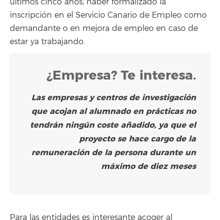
últimos cinco años; haber formalizado la
inscripción en el Servicio Canario de Empleo como
demandante o en mejora de empleo en caso de
estar ya trabajando.
¿Empresa? Te interesa.
Las empresas
y centros de investigación
que acojan al alumnado en prácticas no
tendrán ningún coste añadido, ya que el
proyecto se hace cargo de la
remuneración de la persona durante un
máximo de diez meses
Para las entidades es interesante acoger al