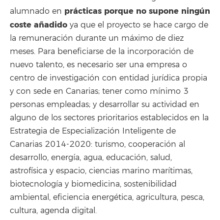
prácticas porque
no supone ningún
alumnado en
coste añadido
ya que
el proyecto se hace cargo de
la remuneración durante un máximo de diez
meses. Para beneficiarse de la incorporación de
nuevo talento, es necesario ser una empresa o
centro de investigación con entidad jurídica propia
y con sede en Canarias; tener como mínimo 3
personas empleadas; y desarrollar su actividad en
alguno de los sectores prioritarios establecidos en la
Estrategia de Especialización Inteligente de
Canarias 2014-2020: turismo, cooperación al
desarrollo, energía, agua, educación, salud,
astrofísica y espacio, ciencias marino marítimas,
biotecnología y biomedicina, sostenibilidad
ambiental, eficiencia energética, agricultura, pesca,
cultura, agenda digital.