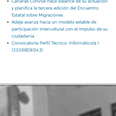
Canarias Convive hace balance de su actuación
y planifica la tercera edición del Encuentro
Estatal sobre Migraciones
Adeje avanza hacia un modelo estable de
participación intercultural con el impulso de su
ciudadanía
Convocatoria Perfil Técnico: Informático/a I
(2026BDE043)