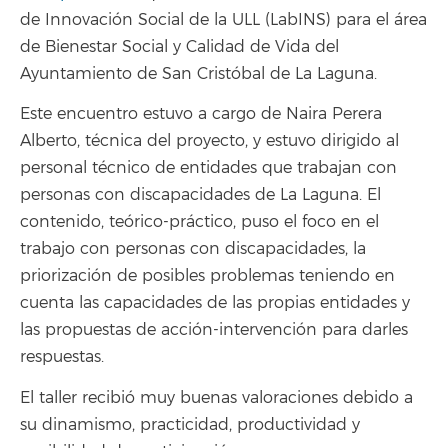
de Innovación Social de la ULL (LabINS) para el área
de Bienestar Social y Calidad de Vida del
Ayuntamiento de San Cristóbal de La Laguna.
Este encuentro estuvo a cargo de Naira Perera
Alberto, técnica del proyecto, y estuvo dirigido al
personal técnico de entidades que trabajan con
personas con discapacidades de La Laguna. El
contenido, teórico-práctico, puso el foco en el
trabajo con personas con discapacidades, la
priorización de posibles problemas teniendo en
cuenta las capacidades de las propias entidades y
las propuestas de acción-intervención para darles
respuestas.
El taller recibió muy buenas valoraciones debido a
su dinamismo, practicidad, productividad y