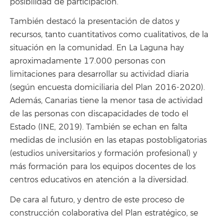
posibilidad de participación.
También destacó la presentación de datos y
recursos, tanto cuantitativos como cualitativos, de la
situación en la comunidad. En La Laguna hay
aproximadamente 17.000 personas con
limitaciones para desarrollar su actividad diaria
(según encuesta domiciliaria del Plan 2016-2020).
Además, Canarias tiene la menor tasa de actividad
de las personas con discapacidades de todo el
Estado (INE, 2019). También se echan en falta
medidas de inclusión en las etapas postobligatorias
(estudios universitarios y formación profesional) y
más formación para los equipos docentes de los
centros educativos en atención a la diversidad.
De cara al futuro, y dentro de este proceso de
construcción colaborativa del Plan estratégico, se