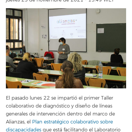
jueves 25 de noviembre de 2021 - 13:49 WET
El pasado lunes 22 se impartió el primer Taller
colaborativo de diagnóstico y diseño de líneas
generales de intervención dentro del marco de
Alianzas, el
Plan estratégico colaborativo sobre
discapacidades
que está facilitando el Laboratorio