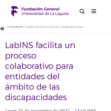
Innovación
LabINS facilita un proceso colaborativo para entidades del ámbito de las discapacidades
LabINS facilita un
proceso
colaborativo para
entidades del
ámbito de las
discapacidades