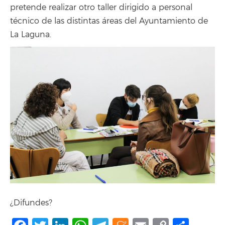
pretende realizar otro taller dirigido a personal
técnico de las distintas áreas del Ayuntamiento de
La Laguna.
¿Difundes?