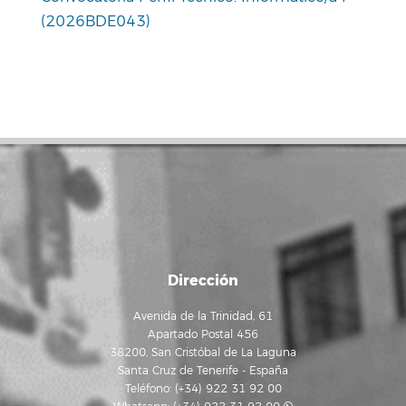
(2026BDE043)
Dirección
Avenida de la Trinidad, 61
Apartado Postal 456
38200, San Cristóbal de La Laguna
Santa Cruz de Tenerife - España
Teléfono: (+34) 922 31 92 00