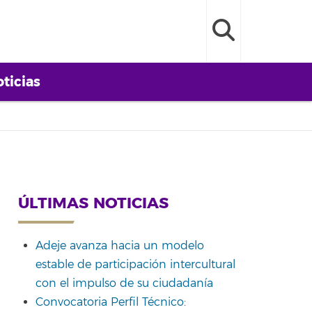
ticias
ÚLTIMAS NOTICIAS
Adeje avanza hacia un modelo
estable de participación intercultural
con el impulso de su ciudadanía
Convocatoria Perfil Técnico: