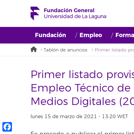
Fundación
Empleo
Forma
Tablón de anuncios
Primer listado provi
Empleo Técnico de
Medios Digitales 
lunes 15 de marzo de 2021 - 13:20 WET