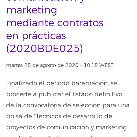
marketing
mediante contratos
en prácticas
(2020BDE025)
martes 25 de agosto de 2020 - 10:15 WEST
Finalizado el periodo baremación, se
procede a publicar el listado definitivo
de la convocatoria de selección para una
bolsa de “Técnicos de desarrollo de
proyectos de comunicación y marketing