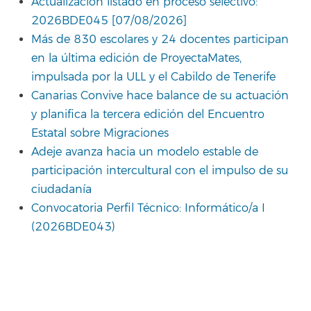
Actualización listado en proceso selectivo:
2026BDE045 [07/08/2026]
Más de 830 escolares y 24 docentes participan
en la última edición de ProyectaMates,
impulsada por la ULL y el Cabildo de Tenerife
Canarias Convive hace balance de su actuación
y planifica la tercera edición del Encuentro
Estatal sobre Migraciones
Adeje avanza hacia un modelo estable de
participación intercultural con el impulso de su
ciudadanía
Convocatoria Perfil Técnico: Informático/a I
(2026BDE043)