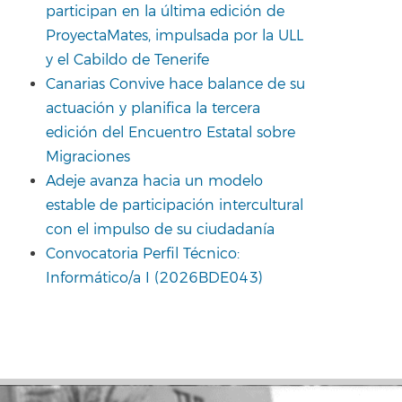
participan en la última edición de
ProyectaMates, impulsada por la ULL
y el Cabildo de Tenerife
Canarias Convive hace balance de su
actuación y planifica la tercera
edición del Encuentro Estatal sobre
Migraciones
Adeje avanza hacia un modelo
estable de participación intercultural
con el impulso de su ciudadanía
Convocatoria Perfil Técnico:
Informático/a I (2026BDE043)