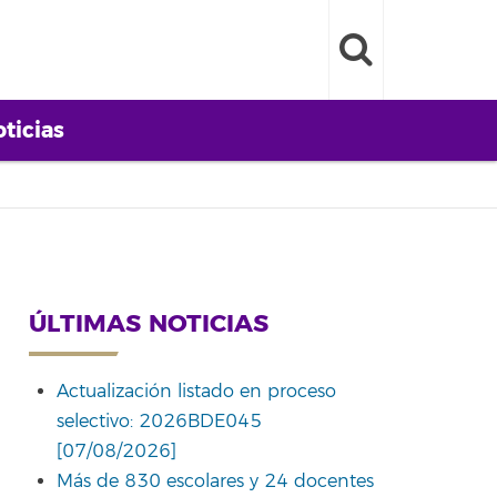
ticias
ÚLTIMAS NOTICIAS
Actualización listado en proceso
selectivo: 2026BDE045
[07/08/2026]
Más de 830 escolares y 24 docentes