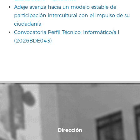
Adeje avanza hacia un modelo estable de
participación intercultural con el impulso de su
ciudadanía
Convocatoria Perfil Técnico: Informático/a I
(2026BDE043)
Dirección