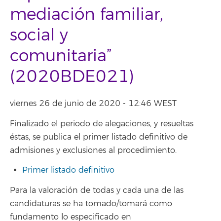
mediación familiar,
social y
comunitaria”
(2020BDE021)
viernes 26 de junio de 2020 - 12:46 WEST
Finalizado el periodo de alegaciones, y resueltas
éstas, se publica el primer listado definitivo de
admisiones y exclusiones al procedimiento.
Primer listado definitivo
Para la valoración de todas y cada una de las
candidaturas se ha tomado/tomará como
fundamento lo especificado en