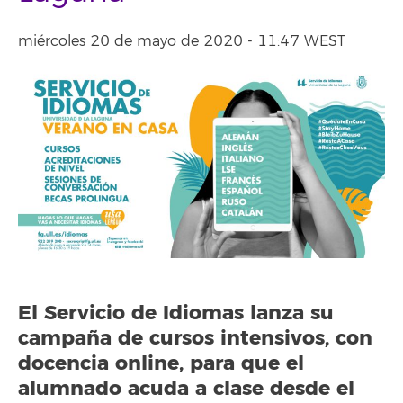
miércoles 20 de mayo de 2020 - 11:47 WEST
El Servicio de Idiomas lanza su
campaña de cursos intensivos, con
docencia online, para que el
alumnado acuda a clase desde el