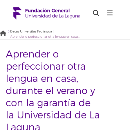
Becas Universitas Prolingua
Aprender o perfeccionar otra lengua en casa, durante el verano y con la garantía de la Universidad de La Laguna
Aprender o
perfeccionar otra
lengua en casa,
durante el verano y
con la garantía de
la Universidad de La
Laguna