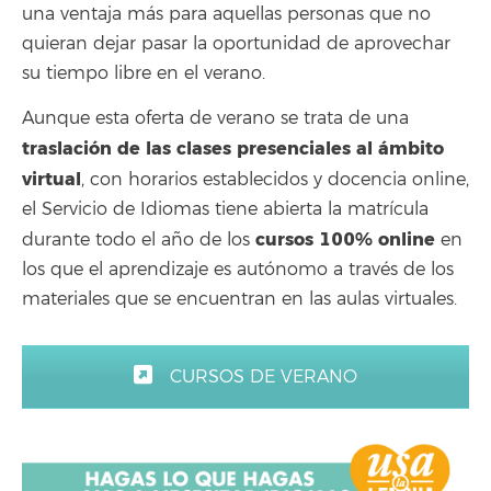
una ventaja más para aquellas personas que no
quieran dejar pasar la oportunidad de aprovechar
su tiempo libre en el verano.
Aunque esta oferta de verano se trata de una
traslación de las clases presenciales al ámbito
virtual
, con horarios establecidos y docencia online,
el Servicio de Idiomas tiene abierta la matrícula
cursos 100% online
durante todo el año de los
en
los que el aprendizaje es autónomo a través de los
materiales que se encuentran en las aulas virtuales.
CURSOS DE VERANO