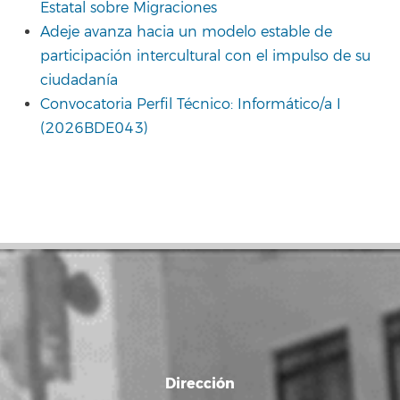
Estatal sobre Migraciones
Adeje avanza hacia un modelo estable de
participación intercultural con el impulso de su
ciudadanía
Convocatoria Perfil Técnico: Informático/a I
(2026BDE043)
Dirección