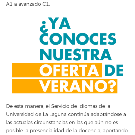
A1 a avanzado C1.
De esta manera, el Servicio de Idiomas de la
Universidad de La Laguna continúa adaptándose a
las actuales circunstancias en las que aún no es
posible la presencialidad de la docencia, aportando