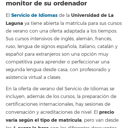
monitor de su ordenador
Servicio de Idiomas
Universidad de La
El
de la
Laguna
ya tiene abierta la matrícula para sus cursos
de verano con una oferta adaptada a los tiempos.
Sus cursos intensivos de inglés, alemán, francés,
ruso, lengua de signos española, italiano, catalán y
español para extranjeros son una opción muy
competitiva para aprender o perfeccionar una
segunda lengua desde casa, con profesorado y
asistencia virtual a clases.
En la oferta de verano del Servicio de Idiomas se
incluyen, además de los cursos, la preparación de
certificaciones internacionales, hay sesiones de
precio
conversación y acreditaciones de nivel. El
varía según el tipo de matrícula
, pero van desde