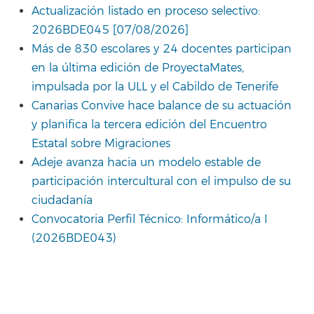
Actualización listado en proceso selectivo:
2026BDE045 [07/08/2026]
Más de 830 escolares y 24 docentes participan
en la última edición de ProyectaMates,
impulsada por la ULL y el Cabildo de Tenerife
Canarias Convive hace balance de su actuación
y planifica la tercera edición del Encuentro
Estatal sobre Migraciones
Adeje avanza hacia un modelo estable de
participación intercultural con el impulso de su
ciudadanía
Convocatoria Perfil Técnico: Informático/a I
(2026BDE043)