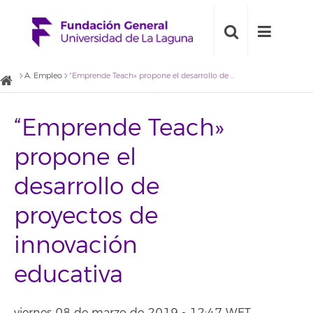
A. Empleo
“Emprende Teach» propone el desarrollo de proyectos de innovación educativa
“Emprende Teach»
propone el
desarrollo de
proyectos de
innovación
educativa