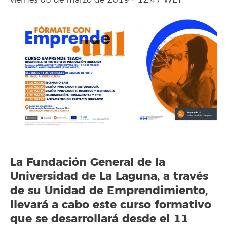
viernes 08 de marzo de 2019 - 12:47 WET
La Fundación General de la
Universidad de La Laguna, a través
de su Unidad de Emprendimiento,
llevará a cabo este curso formativo
que se desarrollará desde el 11