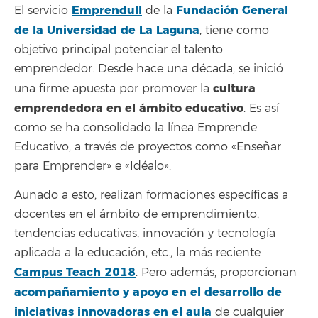
Emprendull
Fundación General
El servicio
de la
de la Universidad de La Laguna
, tiene como
objetivo principal potenciar el talento
emprendedor. Desde hace una década, se inició
cultura
una firme apuesta por promover la
emprendedora en el ámbito educativo
. Es así
como se ha consolidado la línea Emprende
Educativo, a través de proyectos como «Enseñar
para Emprender» e «Idéalo».
Aunado a esto, realizan formaciones específicas a
docentes en el ámbito de emprendimiento,
tendencias educativas, innovación y tecnología
aplicada a la educación, etc., la más reciente
Campus Teach 2018
. Pero además, proporcionan
acompañamiento y apoyo en el desarrollo de
iniciativas innovadoras en el aula
de cualquier