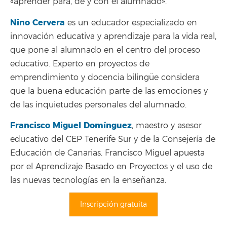
«aprender para, de y con el alumnado».
Nino Cervera
es un educador especializado en
innovación educativa y aprendizaje para la vida real,
que pone al alumnado en el centro del proceso
educativo. Experto en proyectos de
emprendimiento y docencia bilingüe considera
que la buena educación parte de las emociones y
de las inquietudes personales del alumnado.
Francisco Miguel Domínguez
, maestro y asesor
educativo del CEP Tenerife Sur y de la Consejería de
Educación de Canarias. Francisco Miguel apuesta
por el Aprendizaje Basado en Proyectos y el uso de
las nuevas tecnologías en la enseñanza.
Inscripción gratuita