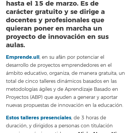
hasta el 15 de marzo. Es de
carácter gratuito y se dirige a
docentes y profesionales que
quieran poner en marcha un
proyecto de innovación en sus
aulas.
Emprende.ull
, en su afán por potenciar el
desarrollo de proyectos emprendedores en el
ámbito educativo, organiza, de manera gratuita, un
total de cinco talleres dinámicos basados en las
metodologías ágiles y de Aprendizaje Basado en
Proyectos (ABP) que ayuden a generar y aportar
nuevas propuestas de innovación en la educación.
Estos talleres presenciales
, de 3 horas de
duración, y dirigidos a personas con titulación