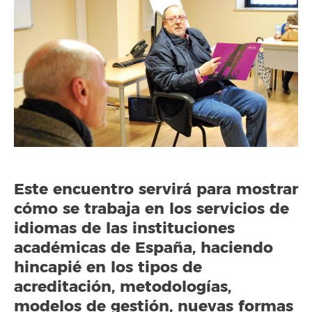
Este encuentro servirá para mostrar
cómo se trabaja en los servicios de
idiomas de las instituciones
académicas de España, haciendo
hincapié en los tipos de
acreditación, metodologías,
modelos de gestión, nuevas formas