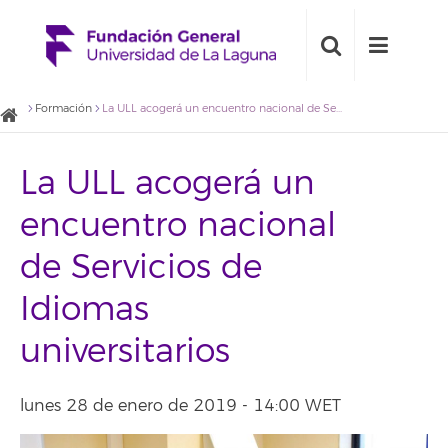
Formación
La ULL acogerá un encuentro nacional de Servicios de Idiomas universitarios
La ULL acogerá un
encuentro nacional
de Servicios de
Idiomas
universitarios
lunes 28 de enero de 2019 - 14:00 WET