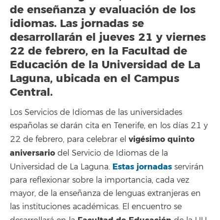
de enseñanza y evaluación de los
idiomas. Las jornadas se
desarrollarán el jueves 21 y viernes
22 de febrero, en la Facultad de
Educación de la Universidad de La
Laguna, ubicada en el Campus
Central.
Los Servicios de Idiomas de las universidades
españolas se darán cita en Tenerife, en los días 21 y
vigésimo quinto
22 de febrero, para celebrar el
aniversario
del Servicio de Idiomas de la
Estas jornadas
Universidad de La Laguna.
servirán
para reflexionar sobre la importancia, cada vez
mayor, de la enseñanza de lenguas extranjeras en
las instituciones académicas. El encuentro se