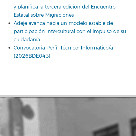
y planifica la tercera edición del Encuentro
Estatal sobre Migraciones
Adeje avanza hacia un modelo estable de
participación intercultural con el impulso de su
ciudadanía
Convocatoria Perfil Técnico: Informático/a I
(2026BDE043)