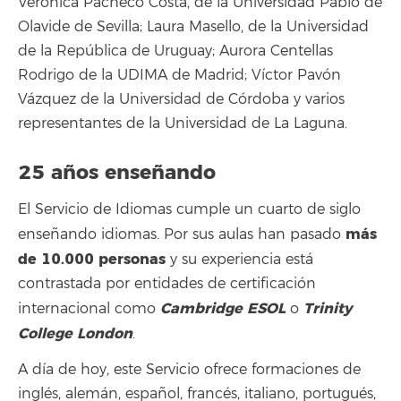
Verónica Pacheco Costa, de la Universidad Pablo de
Olavide de Sevilla; Laura Masello, de la Universidad
de la República de Uruguay; Aurora Centellas
Rodrigo de la UDIMA de Madrid; Víctor Pavón
Vázquez de la Universidad de Córdoba y varios
representantes de la Universidad de La Laguna.
25 años enseñando
El Servicio de Idiomas cumple un cuarto de siglo
más
enseñando idiomas. Por sus aulas han pasado
de 10.000 personas
y su experiencia está
contrastada por entidades de certificación
Cambridge ESOL
Trinity
internacional como
o
College London
.
A día de hoy, este Servicio ofrece formaciones de
inglés, alemán, español, francés, italiano, portugués,