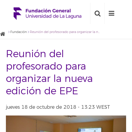
Fundación
Reunión del profesorado para organizar la nueva edición de EPE
Reunión del
profesorado para
organizar la nueva
edición de EPE
jueves 18 de octubre de 2018 - 13:23 WEST