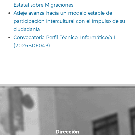
Estatal sobre Migraciones
Adeje avanza hacia un modelo estable de
participación intercultural con el impulso de su
ciudadanía
Convocatoria Perfil Técnico: Informático/a I
(2026BDE043)
Dirección