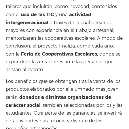
talleres que incluirán, como novedad, contenidos
uso de las TIC
actividad
con el
y una
intergeneracional
a través de la cual personas
mayores con experiencia en el trabajo artesanal,
mentorizarán las cooperativas escolares. A modo de
conclusión, el proyecto finaliza, como cada año,
Feria de Cooperativas Escolares
con la
, donde se
expondrán las creaciones ante las personas que
asistan al evento.
Los beneficios que se obtengan tras la venta de los
productos elaborados por el alumnado más joven,
donados a distintas organizaciones de
serán
carácter social
, también seleccionadas por los y las
estudiantes. Otra parte de las ganancias, se invertirá
en actividades para el ocio y disfrute de los
pequeños artesanos/as.