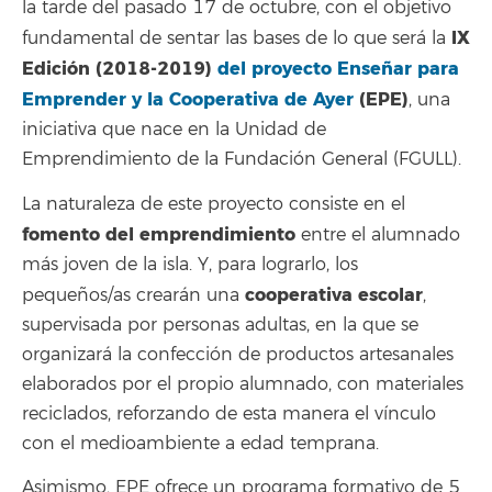
la tarde del pasado 17 de octubre, con el objetivo
IX
fundamental de sentar las bases de lo que será la
Edición (2018-2019)
del proyecto Enseñar para
Emprender y la Cooperativa de Ayer
(EPE)
, una
iniciativa que nace en la Unidad de
Emprendimiento de la Fundación General (FGULL).
La naturaleza de este proyecto consiste en el
fomento del emprendimiento
entre el alumnado
más joven de la isla. Y, para lograrlo, los
cooperativa escolar
pequeños/as crearán una
,
supervisada por personas adultas, en la que se
organizará la confección de productos artesanales
elaborados por el propio alumnado, con materiales
reciclados, reforzando de esta manera el vínculo
con el medioambiente a edad temprana.
Asimismo, EPE ofrece un programa formativo de 5