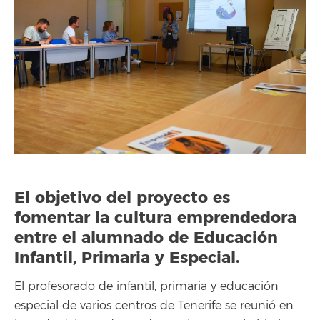
El objetivo del proyecto es
fomentar la cultura emprendedora
entre el alumnado de Educación
Infantil, Primaria y Especial.
El profesorado de infantil, primaria y educación
especial de varios centros de Tenerife se reunió en