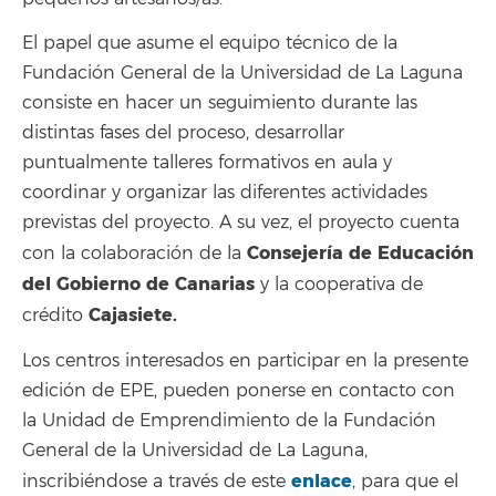
El papel que asume el equipo técnico de la
Fundación General de la Universidad de La Laguna
consiste en hacer un seguimiento durante las
distintas fases del proceso, desarrollar
puntualmente talleres formativos en aula y
coordinar y organizar las diferentes actividades
previstas del proyecto. A su vez, el proyecto cuenta
Consejería de Educación
con la colaboración de la
del Gobierno de Canarias
y la cooperativa de
Cajasiete.
crédito
Los centros interesados en participar en la presente
edición de EPE, pueden ponerse en contacto con
la Unidad de Emprendimiento de la Fundación
General de la Universidad de La Laguna,
enlace
inscribiéndose a través de este
, para que el