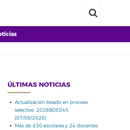
ticias
ÚLTIMAS NOTICIAS
Actualización listado en proceso
selectivo: 2026BDE045
[07/08/2026]
Más de 830 escolares y 24 docentes