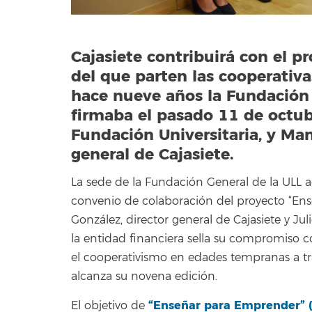
Cajasiete contribuirá con el 
del que parten las cooperativa
hace nueve años la Fundación 
firmaba el pasado 11 de octubr
Fundación Universitaria, y Man
general de Cajasiete.
La sede de la Fundación General de la ULL ac
convenio de colaboración del proyecto “Ens
González, director general de Cajasiete y Jul
la entidad financiera sella su compromiso c
el cooperativismo en edades tempranas a t
alcanza su novena edición.
“Enseñar para Emprender” 
El objetivo de