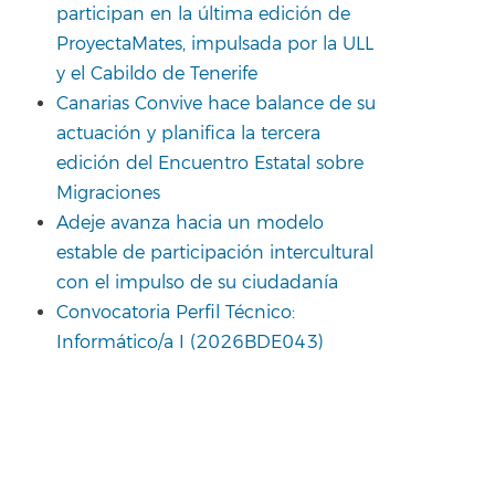
participan en la última edición de
ProyectaMates, impulsada por la ULL
y el Cabildo de Tenerife
Canarias Convive hace balance de su
actuación y planifica la tercera
edición del Encuentro Estatal sobre
Migraciones
Adeje avanza hacia un modelo
estable de participación intercultural
con el impulso de su ciudadanía
Convocatoria Perfil Técnico:
Informático/a I (2026BDE043)