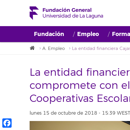
Fundación
Empleo
Forma
A. Empleo
La entidad financier
compromete con el 
Cooperativas Escola
lunes 15 de octubre de 2018 - 15:39 WES