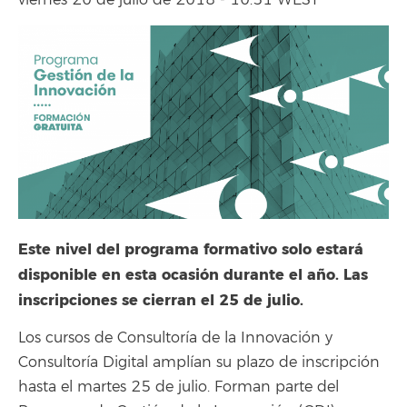
viernes 20 de julio de 2018 - 10:51 WEST
Este nivel del programa formativo solo estará
disponible en esta ocasión durante el año. Las
inscripciones se cierran el 25 de julio.
Los cursos de Consultoría de la Innovación y
Consultoría Digital amplían su plazo de inscripción
hasta el martes 25 de julio. Forman parte del