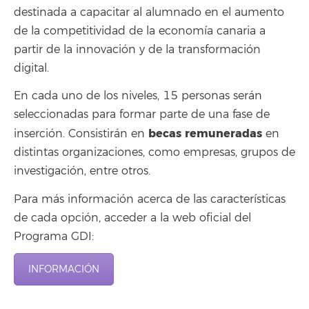
destinada a capacitar al alumnado en el aumento
de la competitividad de la economía canaria a
partir de la innovación y de la transformación
digital.
En cada uno de los niveles, 15 personas serán
seleccionadas para formar parte de una fase de
becas remuneradas
inserción. Consistirán en
en
distintas organizaciones, como empresas, grupos de
investigación, entre otros.
Para más información acerca de las características
de cada opción, acceder a la web oficial del
Programa GDI:
INFORMACIÓN