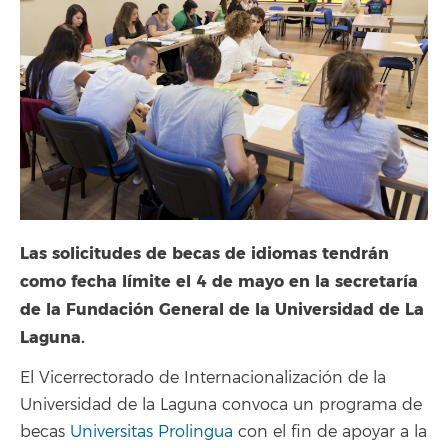
Las solicitudes de becas de idiomas tendrán
como fecha límite el 4 de mayo en la secretaría
de la Fundación General de la Universidad de La
Laguna.
El Vicerrectorado de Internacionalización de la
Universidad de la Laguna convoca un programa de
becas
Universitas Prolingua
con el fin de apoyar a la