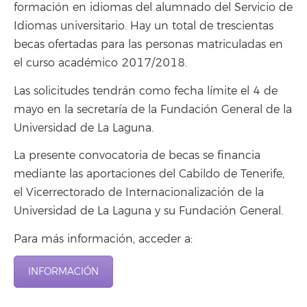
formación en idiomas del alumnado del Servicio de
Idiomas universitario. Hay un total de trescientas
becas ofertadas para las personas matriculadas en
el curso académico 2017/2018.
Las solicitudes tendrán como fecha límite el 4 de
mayo en la secretaría de la Fundación General de la
Universidad de La Laguna.
La presente convocatoria de becas se financia
mediante las aportaciones del Cabildo de Tenerife,
el Vicerrectorado de Internacionalización de la
Universidad de La Laguna y su Fundación General.
Para más información, acceder a:
INFORMACIÓN