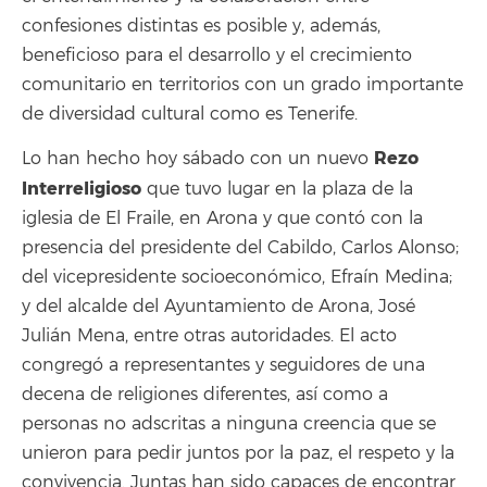
confesiones distintas es posible y, además,
beneficioso para el desarrollo y el crecimiento
comunitario en territorios con un grado importante
de diversidad cultural como es Tenerife.
Rezo
Lo han hecho hoy sábado con un nuevo
Interreligioso
que tuvo lugar en la plaza de la
iglesia de El Fraile, en Arona y que contó con la
presencia del presidente del Cabildo, Carlos Alonso;
del vicepresidente socioeconómico, Efraín Medina;
y del alcalde del Ayuntamiento de Arona, José
Julián Mena, entre otras autoridades. El acto
congregó a representantes y seguidores de una
decena de religiones diferentes, así como a
personas no adscritas a ninguna creencia que se
unieron para pedir juntos por la paz, el respeto y la
convivencia. Juntas han sido capaces de encontrar