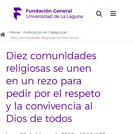
Borrar - Publicación sin Categorizar
Diez comunidades religiosas se unen en un rezo para pedir por el respeto y la convivencia al Dios de todos
Diez comunidades
religiosas se unen
en un rezo para
pedir por el respeto
y la convivencia al
Dios de todos