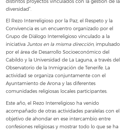
distintos proyectos vinculados con la gestión de la
diversidad”.
El Rezo Interreligioso por la Paz, el Respeto y la
Convivencia es un encuentro organizado por el
Grupo de Diálogo Interreligioso vinculado a la
iniciativa
Juntos en la misma dirección
, impulsado
por el área de Desarrollo Socioeconómico del
Cabildo y la Universidad de La Laguna, a través del
Observatorio de la Inmigración de Tenerife. La
actividad se organiza conjuntamente con el
Ayuntamiento de Arona y las diferentes
comunidades religiosas locales participantes.
Este año, el Rezo Interreligioso ha venido
acompañado de otras actividades paralelas con el
objetivo de ahondar en ese intercambio entre
confesiones religiosas y mostrar todo lo que se ha