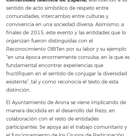
atendiendo a su
sentido de acto simbólico de respeto entre
comunidades, intercambio entre culturas y
convivencia en una sociedad diversa. Asimismo, a
finales de 2015, este evento y las entidades que lo
organizan fueron distinguidas con el
Reconocimiento OBITen por su labor y su ejemplo
“en una época enormemente convulsa, en la que es
fundamental encontrar experiencias que
fructifiquen en el sentido de conjugar la diversidad
existente”, tal y como reconocía el texto de esta
distinción.
El Ayuntamiento de Arona se viene implicando de
manera decidida en el desarrollo del Rezo, en
colaboración con el resto de entidades
participantes. Se apoya así el trabajo comunitario y
el funcionamiento de los Grupos de Participación