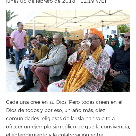
lunes 05 de febrero de 2018 - 12:19 WET
Cada una cree en su Dios. Pero todas creen en el
Dios de todos y por eso, un año más, diez
comunidades religiosas de la Isla han vuelto a
ofrecer un ejemplo simbólico de que la convivencia,
el entendimiento y la colaboración entre