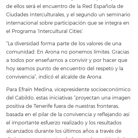
de ellos será el encuentro de la Red Española de
Ciudades Interculturales, y el segundo un seminario
internacional sobre participación que se integra en
el Programa ‘Intercultural Cities’.
“La diversidad forma parte de los valores de una
comunidad. En Arona no ponemos límites. Gracias
a todos por enseñarnos a convivir y por hacer que
hoy seamos punto de encuentro del respeto y la
convivencia”, indicó el alcalde de Arona.
Para Efraín Medina, vicepresidente socioeconómico
del Cabildo, estas iniciativas “proyectan una imagen
positiva de Tenerife fuera de nuestras fronteras,
basada en el pilar de la convivencia y reflejando así
el importante esfuerzo realizado y los resultados
alcanzados durante los últimos años a través de