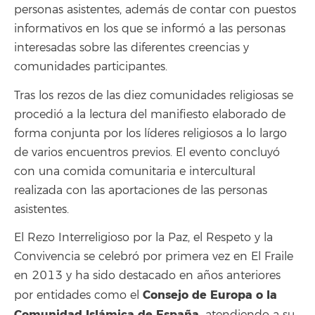
personas asistentes, además de contar con puestos
informativos en los que se informó a las personas
interesadas sobre las diferentes creencias y
comunidades participantes.
Tras los rezos de las diez comunidades religiosas se
procedió a la lectura del manifiesto elaborado de
forma conjunta por los líderes religiosos a lo largo
de varios encuentros previos. El evento concluyó
con una comida comunitaria e intercultural
realizada con las aportaciones de las personas
asistentes.
El Rezo Interreligioso por la Paz, el Respeto y la
Convivencia se celebró por primera vez en El Fraile
en 2013 y ha sido destacado en años anteriores
Consejo de Europa o la
por entidades como el
Comunidad Islámica de España,