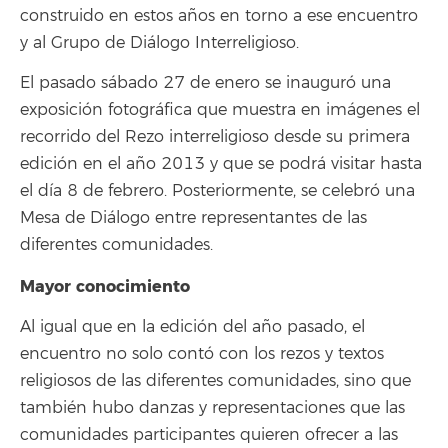
construido en estos años en torno a ese encuentro
y al Grupo de Diálogo Interreligioso.
El pasado sábado 27 de enero se inauguró una
exposición fotográfica que muestra en imágenes el
recorrido del Rezo interreligioso desde su primera
edición en el año 2013 y que se podrá visitar hasta
el día 8 de febrero. Posteriormente, se celebró una
Mesa de Diálogo entre representantes de las
diferentes comunidades.
Mayor conocimiento
Al igual que en la edición del año pasado, el
encuentro no solo contó con los rezos y textos
religiosos de las diferentes comunidades, sino que
también hubo danzas y representaciones que las
comunidades participantes quieren ofrecer a las