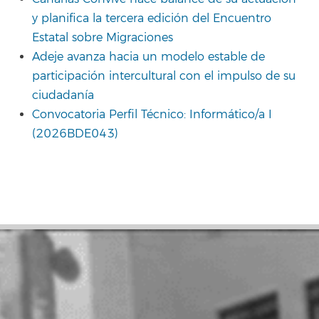
y planifica la tercera edición del Encuentro
Estatal sobre Migraciones
Adeje avanza hacia un modelo estable de
participación intercultural con el impulso de su
ciudadanía
Convocatoria Perfil Técnico: Informático/a I
(2026BDE043)