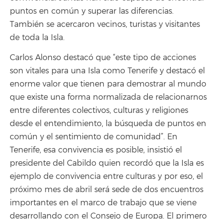
puntos en común y superar las diferencias.
También se acercaron vecinos, turistas y visitantes
de toda la Isla.
Carlos Alonso destacó que “este tipo de acciones
son vitales para una Isla como Tenerife y destacó el
enorme valor que tienen para demostrar al mundo
que existe una forma normalizada de relacionarnos
entre diferentes colectivos, culturas y religiones
desde el entendimiento, la búsqueda de puntos en
común y el sentimiento de comunidad”. En
Tenerife, esa convivencia es posible, insistió el
presidente del Cabildo quien recordó que la Isla es
ejemplo de convivencia entre culturas y por eso, el
próximo mes de abril será sede de dos encuentros
importantes en el marco de trabajo que se viene
desarrollando con el Consejo de Europa. El primero