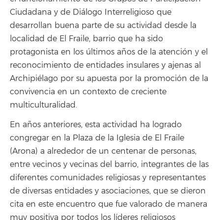
Ciudadana y de Diálogo Interreligioso que
desarrollan buena parte de su actividad desde la
localidad de El Fraile, barrio que ha sido
protagonista en los últimos años de la atención y el
reconocimiento de entidades insulares y ajenas al
Archipiélago por su apuesta por la promoción de la
convivencia en un contexto de creciente
multiculturalidad.
En años anteriores, esta actividad ha logrado
congregar en la Plaza de la Iglesia de El Fraile
(Arona) a alrededor de un centenar de personas,
entre vecinos y vecinas del barrio, integrantes de las
diferentes comunidades religiosas y representantes
de diversas entidades y asociaciones, que se dieron
cita en este encuentro que fue valorado de manera
muy positiva por todos los líderes religiosos