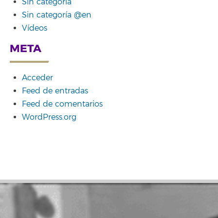
Sin categoría
Sin categoría @en
Vídeos
META
Acceder
Feed de entradas
Feed de comentarios
WordPress.org