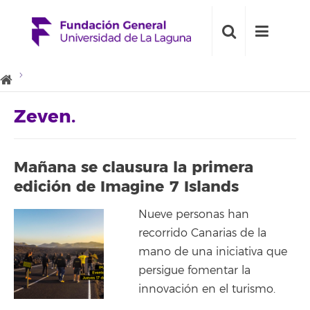
Zeven.
Mañana se clausura la primera
edición de Imagine 7 Islands
Nueve personas han
recorrido Canarias de la
mano de una iniciativa que
persigue fomentar la
innovación en el turismo.