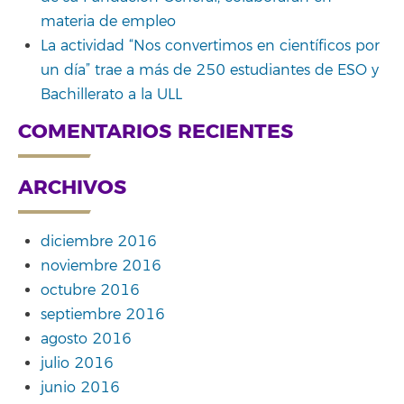
materia de empleo
La actividad “Nos convertimos en científicos por
un día” trae a más de 250 estudiantes de ESO y
Bachillerato a la ULL
COMENTARIOS RECIENTES
ARCHIVOS
diciembre 2016
noviembre 2016
octubre 2016
septiembre 2016
agosto 2016
julio 2016
junio 2016