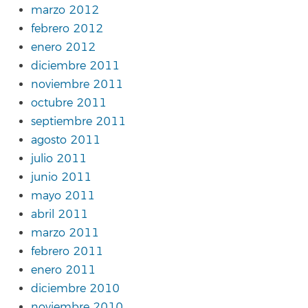
marzo 2012
febrero 2012
enero 2012
diciembre 2011
noviembre 2011
octubre 2011
septiembre 2011
agosto 2011
julio 2011
junio 2011
mayo 2011
abril 2011
marzo 2011
febrero 2011
enero 2011
diciembre 2010
noviembre 2010