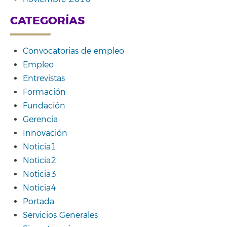
CATEGORÍAS
Convocatorias de empleo
Empleo
Entrevistas
Formación
Fundación
Gerencia
Innovación
Noticia1
Noticia2
Noticia3
Noticia4
Portada
Servicios Generales