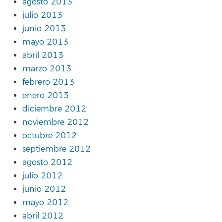
agosto 2013
julio 2013
junio 2013
mayo 2013
abril 2013
marzo 2013
febrero 2013
enero 2013
diciembre 2012
noviembre 2012
octubre 2012
septiembre 2012
agosto 2012
julio 2012
junio 2012
mayo 2012
abril 2012