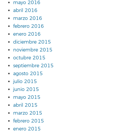
mayo 2016
abril 2016
marzo 2016
febrero 2016
enero 2016
diciembre 2015
noviembre 2015
octubre 2015
septiembre 2015
agosto 2015
julio 2015
junio 2015
mayo 2015
abril 2015
marzo 2015
febrero 2015
enero 2015