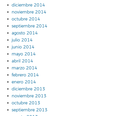
diciembre 2014
noviembre 2014
octubre 2014
septiembre 2014
agosto 2014
julio 2014
junio 2014
mayo 2014
abril 2014
marzo 2014
febrero 2014
enero 2014
diciembre 2013
noviembre 2013
octubre 2013
septiembre 2013