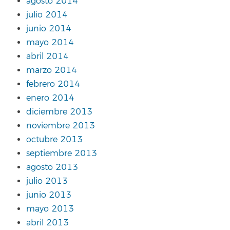
agosto 2014
julio 2014
junio 2014
mayo 2014
abril 2014
marzo 2014
febrero 2014
enero 2014
diciembre 2013
noviembre 2013
octubre 2013
septiembre 2013
agosto 2013
julio 2013
junio 2013
mayo 2013
abril 2013