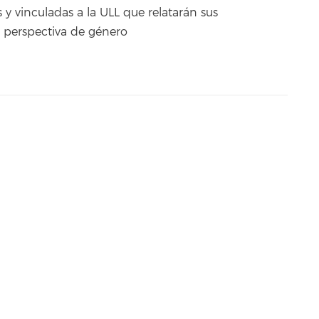
 y vinculadas a la ULL que relatarán sus
a perspectiva de género