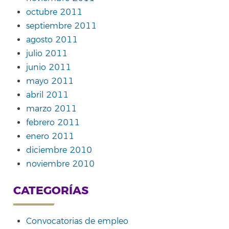
octubre 2011
septiembre 2011
agosto 2011
julio 2011
junio 2011
mayo 2011
abril 2011
marzo 2011
febrero 2011
enero 2011
diciembre 2010
noviembre 2010
CATEGORÍAS
Convocatorias de empleo