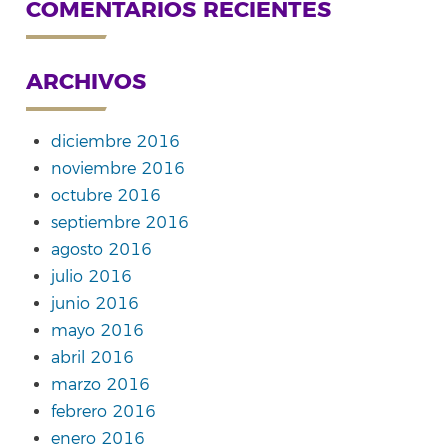
COMENTARIOS RECIENTES
ARCHIVOS
diciembre 2016
noviembre 2016
octubre 2016
septiembre 2016
agosto 2016
julio 2016
junio 2016
mayo 2016
abril 2016
marzo 2016
febrero 2016
enero 2016