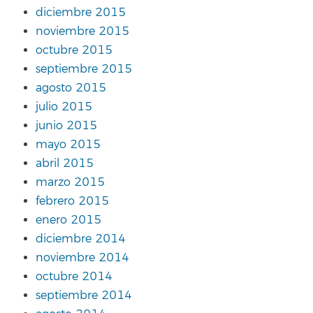
diciembre 2015
noviembre 2015
octubre 2015
septiembre 2015
agosto 2015
julio 2015
junio 2015
mayo 2015
abril 2015
marzo 2015
febrero 2015
enero 2015
diciembre 2014
noviembre 2014
octubre 2014
septiembre 2014