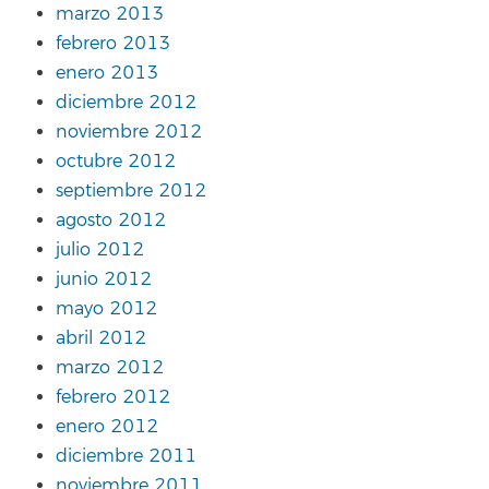
marzo 2013
febrero 2013
enero 2013
diciembre 2012
noviembre 2012
octubre 2012
septiembre 2012
agosto 2012
julio 2012
junio 2012
mayo 2012
abril 2012
marzo 2012
febrero 2012
enero 2012
diciembre 2011
noviembre 2011