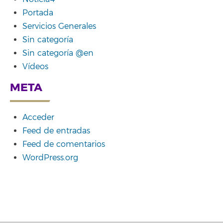
Portada
Servicios Generales
Sin categoría
Sin categoría @en
Vídeos
META
Acceder
Feed de entradas
Feed de comentarios
WordPress.org