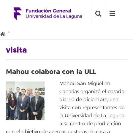
visita
Mahou colabora con la ULL
Mahou San Miguel en
Canarias organizó el pasado
día 10 de diciembre, una
visita con representantes de
la Universidad de La Laguna
a su centro de producción
con el objetivo de acercar posturas de cara a