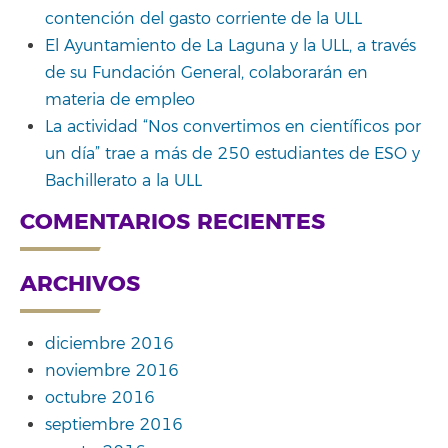
contención del gasto corriente de la ULL
El Ayuntamiento de La Laguna y la ULL, a través
de su Fundación General, colaborarán en
materia de empleo
La actividad “Nos convertimos en científicos por
un día” trae a más de 250 estudiantes de ESO y
Bachillerato a la ULL
COMENTARIOS RECIENTES
ARCHIVOS
diciembre 2016
noviembre 2016
octubre 2016
septiembre 2016