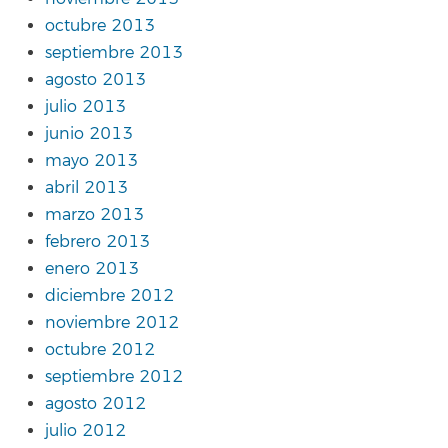
octubre 2013
septiembre 2013
agosto 2013
julio 2013
junio 2013
mayo 2013
abril 2013
marzo 2013
febrero 2013
enero 2013
diciembre 2012
noviembre 2012
octubre 2012
septiembre 2012
agosto 2012
julio 2012