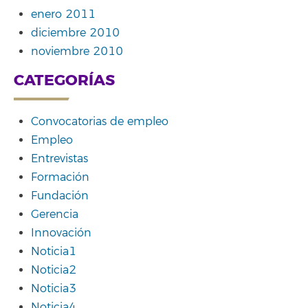
enero 2011
diciembre 2010
noviembre 2010
CATEGORÍAS
Convocatorias de empleo
Empleo
Entrevistas
Formación
Fundación
Gerencia
Innovación
Noticia1
Noticia2
Noticia3
Noticia4