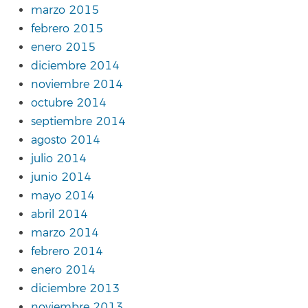
marzo 2015
febrero 2015
enero 2015
diciembre 2014
noviembre 2014
octubre 2014
septiembre 2014
agosto 2014
julio 2014
junio 2014
mayo 2014
abril 2014
marzo 2014
febrero 2014
enero 2014
diciembre 2013
noviembre 2013