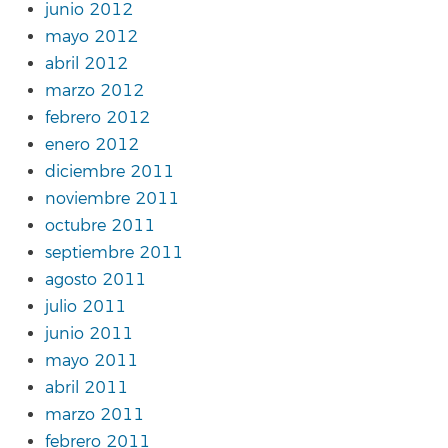
junio 2012
mayo 2012
abril 2012
marzo 2012
febrero 2012
enero 2012
diciembre 2011
noviembre 2011
octubre 2011
septiembre 2011
agosto 2011
julio 2011
junio 2011
mayo 2011
abril 2011
marzo 2011
febrero 2011