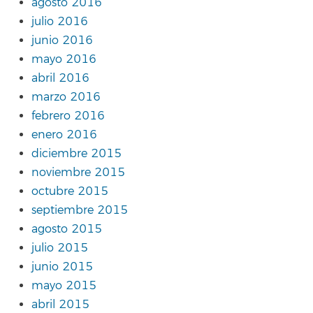
agosto 2016
julio 2016
junio 2016
mayo 2016
abril 2016
marzo 2016
febrero 2016
enero 2016
diciembre 2015
noviembre 2015
octubre 2015
septiembre 2015
agosto 2015
julio 2015
junio 2015
mayo 2015
abril 2015