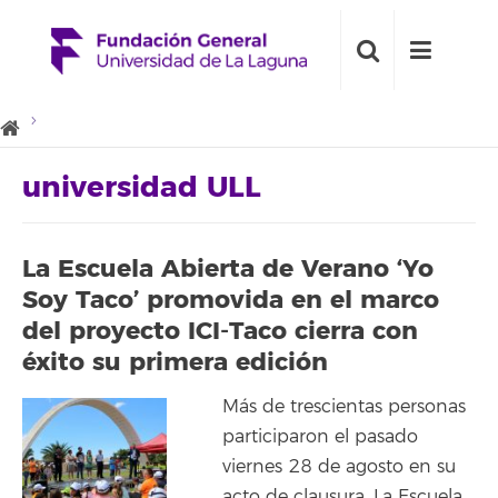
universidad ULL
La Escuela Abierta de Verano ‘Yo
Soy Taco’ promovida en el marco
del proyecto ICI-Taco cierra con
éxito su primera edición
Más de trescientas personas
participaron el pasado
viernes 28 de agosto en su
acto de clausura. La Escuela