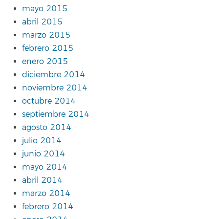
mayo 2015
abril 2015
marzo 2015
febrero 2015
enero 2015
diciembre 2014
noviembre 2014
octubre 2014
septiembre 2014
agosto 2014
julio 2014
junio 2014
mayo 2014
abril 2014
marzo 2014
febrero 2014