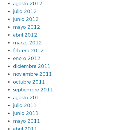
agosto 2012
julio 2012
junio 2012
mayo 2012
abril 2012
marzo 2012
febrero 2012
enero 2012
diciembre 2011
noviembre 2011
octubre 2011
septiembre 2011
agosto 2011
julio 2011
junio 2011
mayo 2011
abril 2011