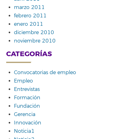
marzo 2011
febrero 2011
enero 2011
diciembre 2010
noviembre 2010
CATEGORÍAS
Convocatorias de empleo
Empleo
Entrevistas
Formación
Fundación
Gerencia
Innovación
Noticia1