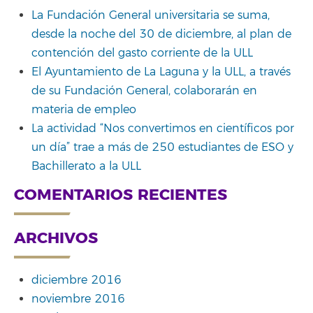
La Fundación General universitaria se suma,
desde la noche del 30 de diciembre, al plan de
contención del gasto corriente de la ULL
El Ayuntamiento de La Laguna y la ULL, a través
de su Fundación General, colaborarán en
materia de empleo
La actividad “Nos convertimos en científicos por
un día” trae a más de 250 estudiantes de ESO y
Bachillerato a la ULL
COMENTARIOS RECIENTES
ARCHIVOS
diciembre 2016
noviembre 2016