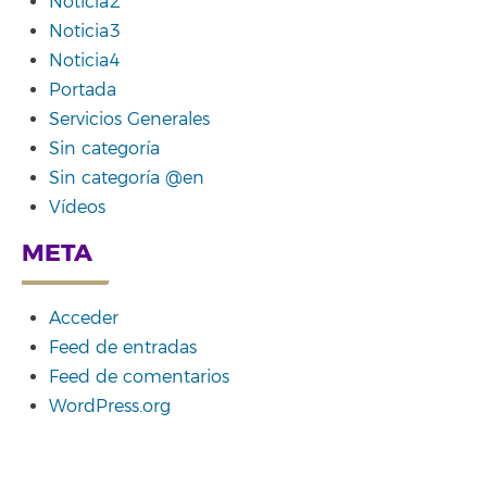
Noticia2
Noticia3
Noticia4
Portada
Servicios Generales
Sin categoría
Sin categoría @en
Vídeos
META
Acceder
Feed de entradas
Feed de comentarios
WordPress.org