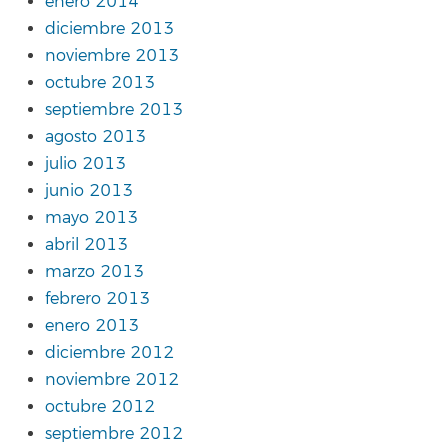
enero 2014
diciembre 2013
noviembre 2013
octubre 2013
septiembre 2013
agosto 2013
julio 2013
junio 2013
mayo 2013
abril 2013
marzo 2013
febrero 2013
enero 2013
diciembre 2012
noviembre 2012
octubre 2012
septiembre 2012