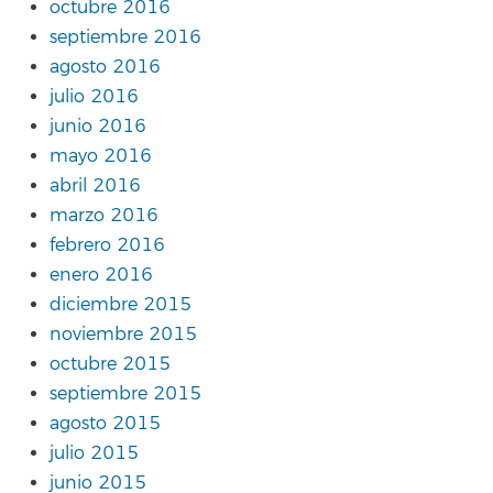
octubre 2016
septiembre 2016
agosto 2016
julio 2016
junio 2016
mayo 2016
abril 2016
marzo 2016
febrero 2016
enero 2016
diciembre 2015
noviembre 2015
octubre 2015
septiembre 2015
agosto 2015
julio 2015
junio 2015