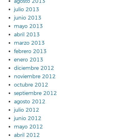
agosto 2013
julio 2013
junio 2013
mayo 2013
abril 2013
marzo 2013
febrero 2013
enero 2013
diciembre 2012
noviembre 2012
octubre 2012
septiembre 2012
agosto 2012
julio 2012
junio 2012
mayo 2012
abril 2012