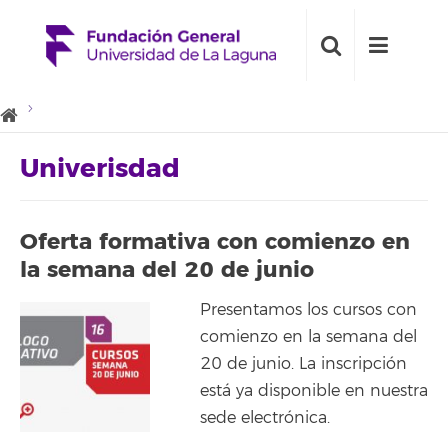
Univerisdad
Oferta formativa con comienzo en
la semana del 20 de junio
Presentamos los cursos con
comienzo en la semana del
20 de junio. La inscripción
está ya disponible en nuestra
sede electrónica.