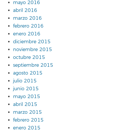
mayo 2016
abril 2016
marzo 2016
febrero 2016
enero 2016
diciembre 2015
noviembre 2015
octubre 2015
septiembre 2015
agosto 2015
julio 2015
junio 2015
mayo 2015
abril 2015
marzo 2015
febrero 2015
enero 2015