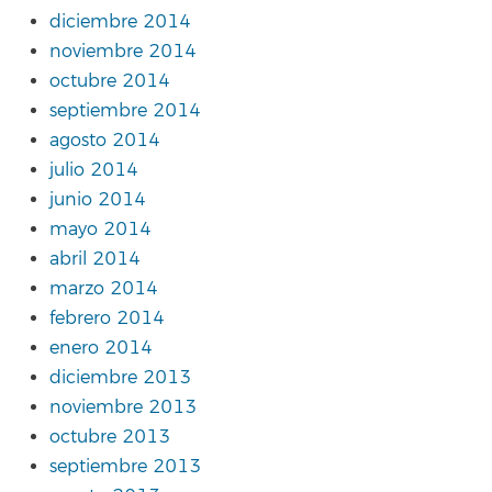
diciembre 2014
noviembre 2014
octubre 2014
septiembre 2014
agosto 2014
julio 2014
junio 2014
mayo 2014
abril 2014
marzo 2014
febrero 2014
enero 2014
diciembre 2013
noviembre 2013
octubre 2013
septiembre 2013