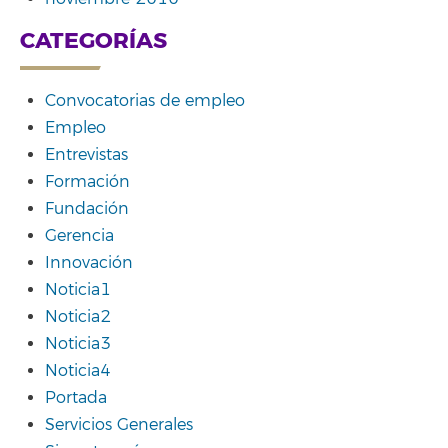
CATEGORÍAS
Convocatorias de empleo
Empleo
Entrevistas
Formación
Fundación
Gerencia
Innovación
Noticia1
Noticia2
Noticia3
Noticia4
Portada
Servicios Generales