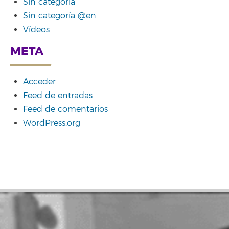
Sin categoría
Sin categoría @en
Vídeos
META
Acceder
Feed de entradas
Feed de comentarios
WordPress.org