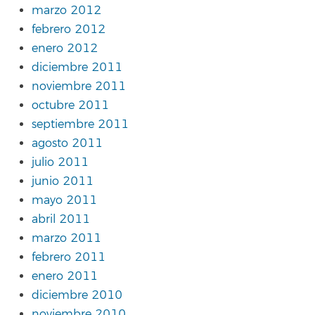
marzo 2012
febrero 2012
enero 2012
diciembre 2011
noviembre 2011
octubre 2011
septiembre 2011
agosto 2011
julio 2011
junio 2011
mayo 2011
abril 2011
marzo 2011
febrero 2011
enero 2011
diciembre 2010
noviembre 2010