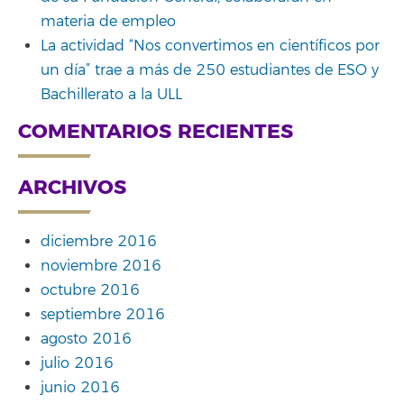
materia de empleo
La actividad “Nos convertimos en científicos por
un día” trae a más de 250 estudiantes de ESO y
Bachillerato a la ULL
COMENTARIOS RECIENTES
ARCHIVOS
diciembre 2016
noviembre 2016
octubre 2016
septiembre 2016
agosto 2016
julio 2016
junio 2016