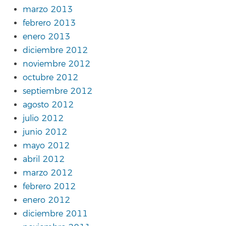
marzo 2013
febrero 2013
enero 2013
diciembre 2012
noviembre 2012
octubre 2012
septiembre 2012
agosto 2012
julio 2012
junio 2012
mayo 2012
abril 2012
marzo 2012
febrero 2012
enero 2012
diciembre 2011