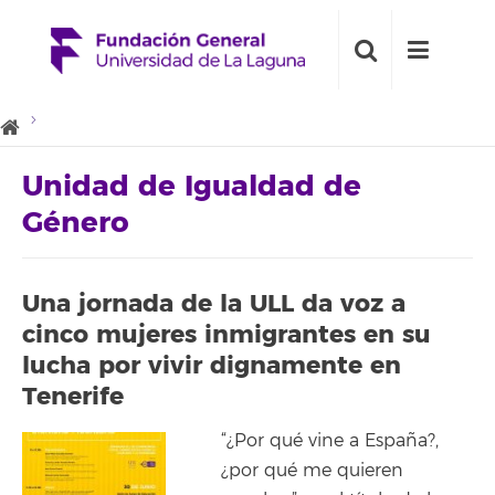
Unidad de Igualdad de
Género
Una jornada de la ULL da voz a
cinco mujeres inmigrantes en su
lucha por vivir dignamente en
Tenerife
“¿Por qué vine a España?,
¿por qué me quieren