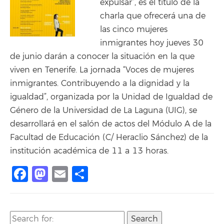
expulsar”, es el título de la
charla que ofrecerá una de
las cinco mujeres
inmigrantes hoy jueves 30
de junio darán a conocer la situación en la que
viven en Tenerife. La jornada “Voces de mujeres
inmigrantes. Contribuyendo a la dignidad y la
igualdad”, organizada por la Unidad de Igualdad de
Género de la Universidad de La Laguna (UIG), se
desarrollará en el salón de actos del Módulo A de la
Facultad de Educación (C/ Heraclio Sánchez) de la
institución académica de 11 a 13 horas.
Facebook
Mastodon
Email
Share
Search