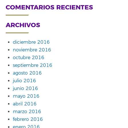
COMENTARIOS RECIENTES
ARCHIVOS
diciembre 2016
noviembre 2016
octubre 2016
septiembre 2016
agosto 2016
julio 2016
junio 2016
mayo 2016
abril 2016
marzo 2016
febrero 2016
enero 2016