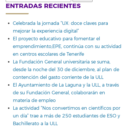
for:
ENTRADAS RECIENTES
Celebrada la jornada “UX: doce claves para
mejorar la experiencia digital”
El proyecto educativo para fomentar el
emprendimiento,EPE, continúa con su actividad
en centros escolares de Tenerife
La Fundación General universitaria se suma,
desde la noche del 30 de diciembre, al plan de
contención del gasto corriente de la ULL
El Ayuntamiento de La Laguna y la ULL, a través
de su Fundación General, colaborarán en
materia de empleo
La actividad “Nos convertimos en científicos por
un día” trae a más de 250 estudiantes de ESO y
Bachillerato a la ULL