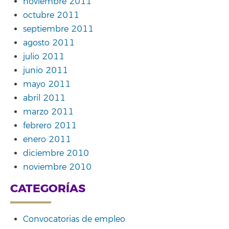
noviembre 2011
octubre 2011
septiembre 2011
agosto 2011
julio 2011
junio 2011
mayo 2011
abril 2011
marzo 2011
febrero 2011
enero 2011
diciembre 2010
noviembre 2010
CATEGORÍAS
Convocatorias de empleo