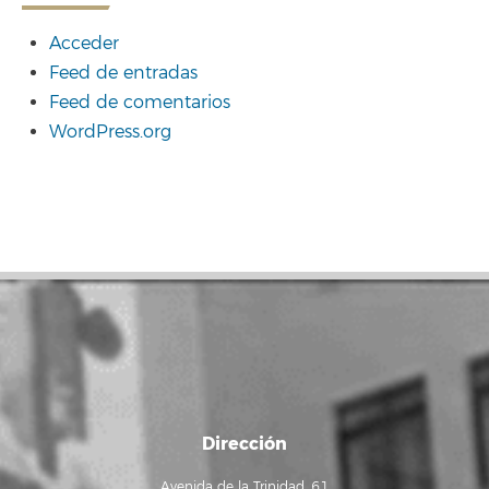
Acceder
Feed de entradas
Feed de comentarios
WordPress.org
Dirección
Avenida de la Trinidad, 61