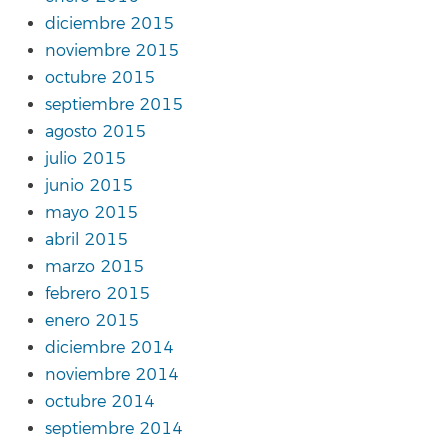
diciembre 2015
noviembre 2015
octubre 2015
septiembre 2015
agosto 2015
julio 2015
junio 2015
mayo 2015
abril 2015
marzo 2015
febrero 2015
enero 2015
diciembre 2014
noviembre 2014
octubre 2014
septiembre 2014