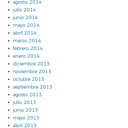
agosto 2014
julio 2014
junio 2014
mayo 2014
abril 2014
marzo 2014
febrero 2014
enero 2014
diciembre 2013
noviembre 2013
octubre 2013
septiembre 2013
agosto 2013
julio 2013
junio 2013
mayo 2013
abril 2013