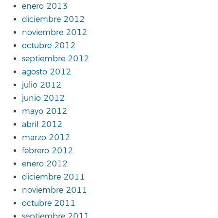
enero 2013
diciembre 2012
noviembre 2012
octubre 2012
septiembre 2012
agosto 2012
julio 2012
junio 2012
mayo 2012
abril 2012
marzo 2012
febrero 2012
enero 2012
diciembre 2011
noviembre 2011
octubre 2011
septiembre 2011