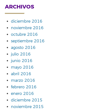
ARCHIVOS
diciembre 2016
noviembre 2016
octubre 2016
septiembre 2016
agosto 2016
julio 2016
junio 2016
mayo 2016
abril 2016
marzo 2016
febrero 2016
enero 2016
diciembre 2015
noviembre 2015