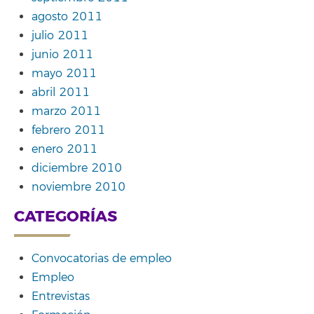
agosto 2011
julio 2011
junio 2011
mayo 2011
abril 2011
marzo 2011
febrero 2011
enero 2011
diciembre 2010
noviembre 2010
CATEGORÍAS
Convocatorias de empleo
Empleo
Entrevistas