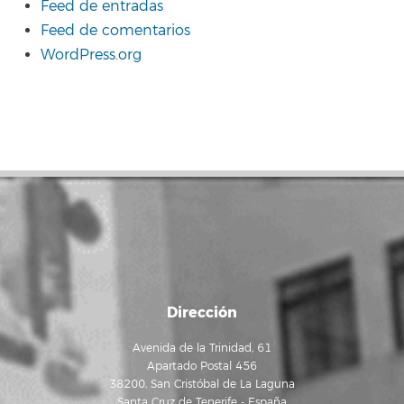
Feed de entradas
Feed de comentarios
WordPress.org
Dirección
Avenida de la Trinidad, 61
Apartado Postal 456
38200, San Cristóbal de La Laguna
Santa Cruz de Tenerife - España