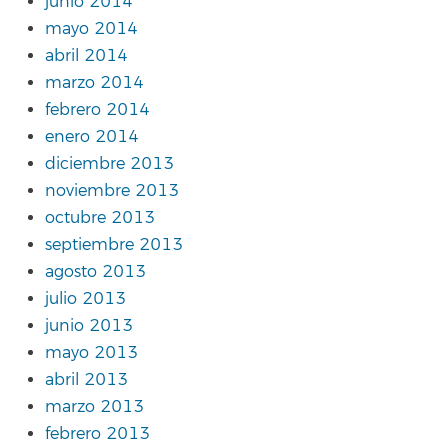
junio 2014
mayo 2014
abril 2014
marzo 2014
febrero 2014
enero 2014
diciembre 2013
noviembre 2013
octubre 2013
septiembre 2013
agosto 2013
julio 2013
junio 2013
mayo 2013
abril 2013
marzo 2013
febrero 2013