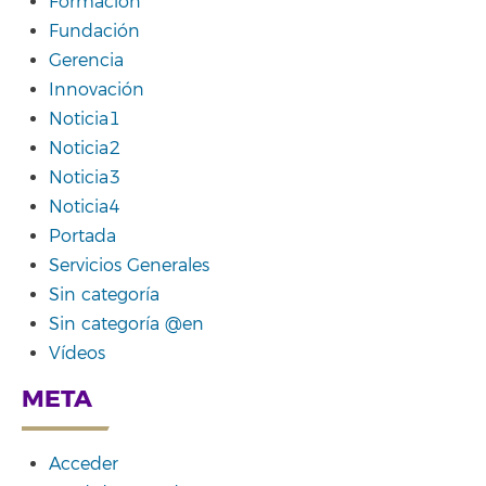
Formación
Fundación
Gerencia
Innovación
Noticia1
Noticia2
Noticia3
Noticia4
Portada
Servicios Generales
Sin categoría
Sin categoría @en
Vídeos
META
Acceder