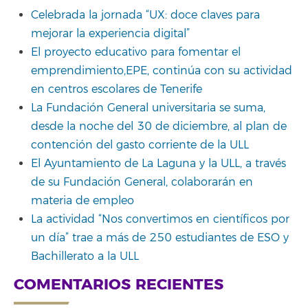
Celebrada la jornada “UX: doce claves para
mejorar la experiencia digital”
El proyecto educativo para fomentar el
emprendimiento,EPE, continúa con su actividad
en centros escolares de Tenerife
La Fundación General universitaria se suma,
desde la noche del 30 de diciembre, al plan de
contención del gasto corriente de la ULL
El Ayuntamiento de La Laguna y la ULL, a través
de su Fundación General, colaborarán en
materia de empleo
La actividad “Nos convertimos en científicos por
un día” trae a más de 250 estudiantes de ESO y
Bachillerato a la ULL
COMENTARIOS RECIENTES