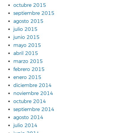
octubre 2015
septiembre 2015
agosto 2015
julio 2015
junio 2015
mayo 2015
abril 2015
marzo 2015
febrero 2015
enero 2015
diciembre 2014
noviembre 2014
octubre 2014
septiembre 2014
agosto 2014
julio 2014