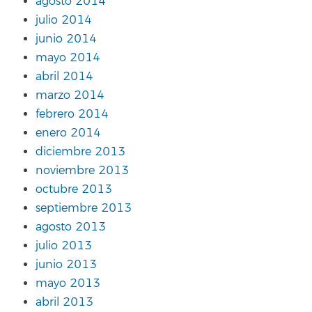
agosto 2014
julio 2014
junio 2014
mayo 2014
abril 2014
marzo 2014
febrero 2014
enero 2014
diciembre 2013
noviembre 2013
octubre 2013
septiembre 2013
agosto 2013
julio 2013
junio 2013
mayo 2013
abril 2013