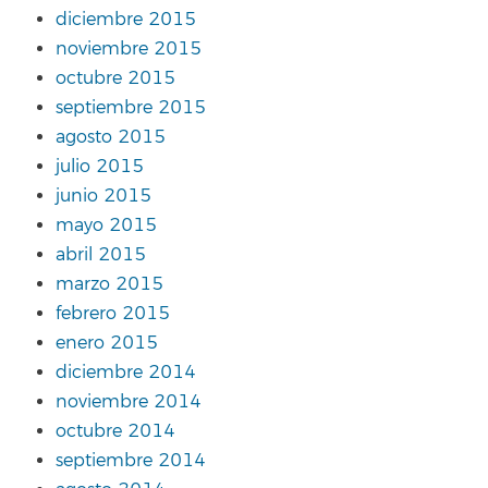
diciembre 2015
noviembre 2015
octubre 2015
septiembre 2015
agosto 2015
julio 2015
junio 2015
mayo 2015
abril 2015
marzo 2015
febrero 2015
enero 2015
diciembre 2014
noviembre 2014
octubre 2014
septiembre 2014