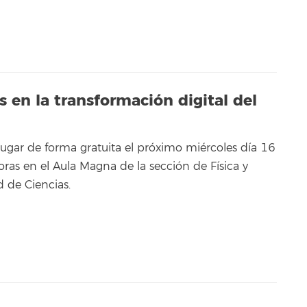
 en la transformación digital del
lugar de forma gratuita el próximo miércoles día 16
horas en el Aula Magna de la sección de Física y
 de Ciencias.