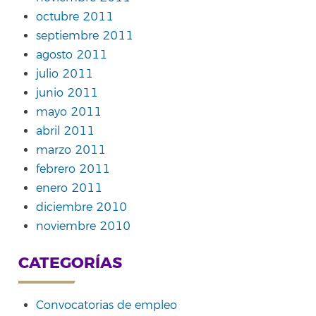
octubre 2011
septiembre 2011
agosto 2011
julio 2011
junio 2011
mayo 2011
abril 2011
marzo 2011
febrero 2011
enero 2011
diciembre 2010
noviembre 2010
CATEGORÍAS
Convocatorias de empleo