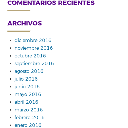
COMENTARIOS RECIENTES
ARCHIVOS
diciembre 2016
noviembre 2016
octubre 2016
septiembre 2016
agosto 2016
julio 2016
junio 2016
mayo 2016
abril 2016
marzo 2016
febrero 2016
enero 2016