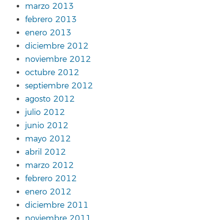
marzo 2013
febrero 2013
enero 2013
diciembre 2012
noviembre 2012
octubre 2012
septiembre 2012
agosto 2012
julio 2012
junio 2012
mayo 2012
abril 2012
marzo 2012
febrero 2012
enero 2012
diciembre 2011
noviembre 2011