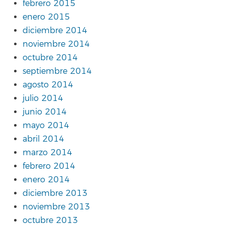
febrero 2015
enero 2015
diciembre 2014
noviembre 2014
octubre 2014
septiembre 2014
agosto 2014
julio 2014
junio 2014
mayo 2014
abril 2014
marzo 2014
febrero 2014
enero 2014
diciembre 2013
noviembre 2013
octubre 2013