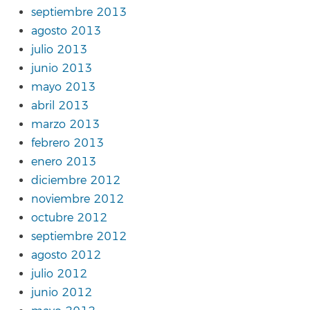
septiembre 2013
agosto 2013
julio 2013
junio 2013
mayo 2013
abril 2013
marzo 2013
febrero 2013
enero 2013
diciembre 2012
noviembre 2012
octubre 2012
septiembre 2012
agosto 2012
julio 2012
junio 2012