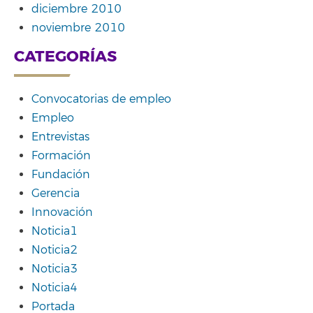
diciembre 2010
noviembre 2010
CATEGORÍAS
Convocatorias de empleo
Empleo
Entrevistas
Formación
Fundación
Gerencia
Innovación
Noticia1
Noticia2
Noticia3
Noticia4
Portada