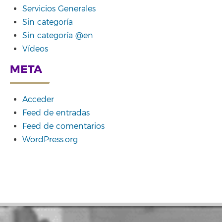
Servicios Generales
Sin categoría
Sin categoría @en
Vídeos
META
Acceder
Feed de entradas
Feed de comentarios
WordPress.org