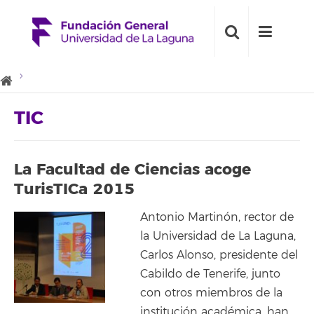
TIC
La Facultad de Ciencias acoge
TurisTICa 2015
Antonio Martinón, rector de
la Universidad de La Laguna,
Carlos Alonso, presidente del
Cabildo de Tenerife, junto
con otros miembros de la
institución académica, han