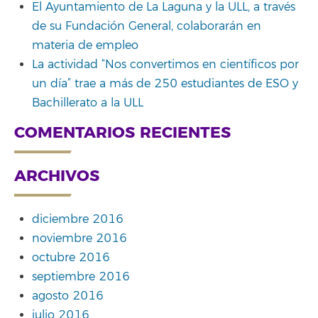
El Ayuntamiento de La Laguna y la ULL, a través
de su Fundación General, colaborarán en
materia de empleo
La actividad “Nos convertimos en científicos por
un día” trae a más de 250 estudiantes de ESO y
Bachillerato a la ULL
COMENTARIOS RECIENTES
ARCHIVOS
diciembre 2016
noviembre 2016
octubre 2016
septiembre 2016
agosto 2016
julio 2016