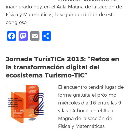
inaugurado hoy, en el Aula Magna de la sección de
Física y Matemáticas, la segunda edición de este
congreso.
Facebook
Mastodon
Email
Compartir
Jornada TurísTICa 2015: “Retos en
la transformación digital del
ecosistema Turismo-TIC”
El encuentro tendrá lugar de
forma gratuita el próximo
miércoles día 16 entre las 9
y las 14 horas en el Aula
Magna de la sección de
Física y Matemáticas