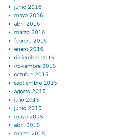
junio 2016
mayo 2016
abril 2016
marzo 2016
febrero 2016
enero 2016
diciembre 2015
noviembre 2015
octubre 2015
septiembre 2015
agosto 2015
julio 2015
junio 2015
mayo 2015
abril 2015
marzo 2015