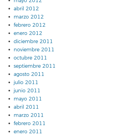
mayo 2012
abril 2012
marzo 2012
febrero 2012
enero 2012
diciembre 2011
noviembre 2011
octubre 2011
septiembre 2011
agosto 2011
julio 2011
junio 2011
mayo 2011
abril 2011
marzo 2011
febrero 2011
enero 2011