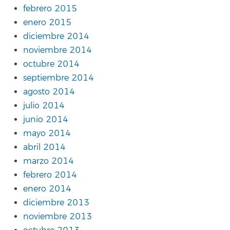
febrero 2015
enero 2015
diciembre 2014
noviembre 2014
octubre 2014
septiembre 2014
agosto 2014
julio 2014
junio 2014
mayo 2014
abril 2014
marzo 2014
febrero 2014
enero 2014
diciembre 2013
noviembre 2013