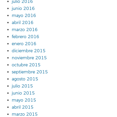
julio 2016
junio 2016
mayo 2016
abril 2016
marzo 2016
febrero 2016
enero 2016
diciembre 2015
noviembre 2015
octubre 2015
septiembre 2015
agosto 2015
julio 2015
junio 2015
mayo 2015
abril 2015
marzo 2015