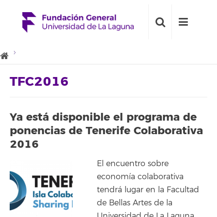
TFC2016
Ya está disponible el programa de
ponencias de Tenerife Colaborativa
2016
El encuentro sobre
economía colaborativa
tendrá lugar en la Facultad
de Bellas Artes de la
Universidad de La Laguna,