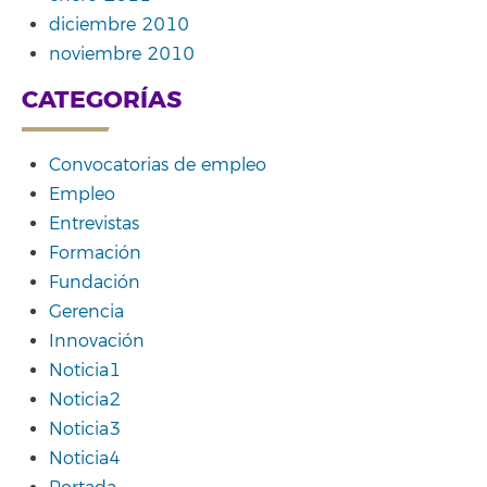
diciembre 2010
noviembre 2010
CATEGORÍAS
Convocatorias de empleo
Empleo
Entrevistas
Formación
Fundación
Gerencia
Innovación
Noticia1
Noticia2
Noticia3
Noticia4