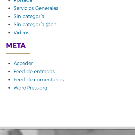
Portada
Servicios Generales
Sin categoría
Sin categoría @en
Vídeos
META
Acceder
Feed de entradas
Feed de comentarios
WordPress.org