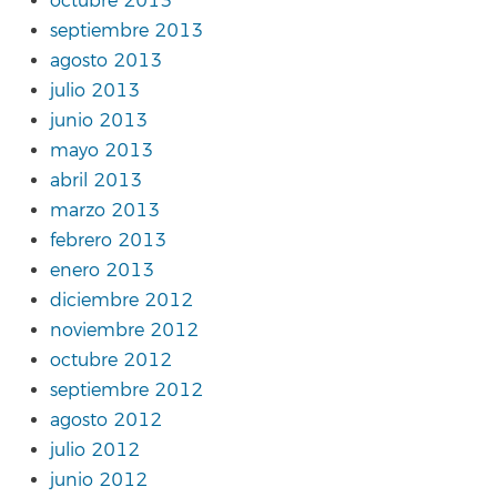
octubre 2013
septiembre 2013
agosto 2013
julio 2013
junio 2013
mayo 2013
abril 2013
marzo 2013
febrero 2013
enero 2013
diciembre 2012
noviembre 2012
octubre 2012
septiembre 2012
agosto 2012
julio 2012
junio 2012