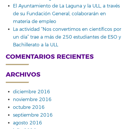
El Ayuntamiento de La Laguna y la ULL, a través
de su Fundación General, colaborarán en
materia de empleo
La actividad “Nos convertimos en científicos por
un día” trae a más de 250 estudiantes de ESO y
Bachillerato a la ULL
COMENTARIOS RECIENTES
ARCHIVOS
diciembre 2016
noviembre 2016
octubre 2016
septiembre 2016
agosto 2016