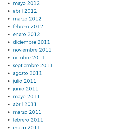
mayo 2012
abril 2012
marzo 2012
febrero 2012
enero 2012
diciembre 2011
noviembre 2011
octubre 2011
septiembre 2011
agosto 2011
julio 2011
junio 2011
mayo 2011
abril 2011
marzo 2011
febrero 2011
enero 2011