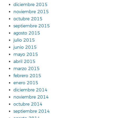
diciembre 2015
noviembre 2015
octubre 2015
septiembre 2015
agosto 2015
julio 2015
junio 2015
mayo 2015
abril 2015
marzo 2015
febrero 2015
enero 2015
diciembre 2014
noviembre 2014
octubre 2014
septiembre 2014