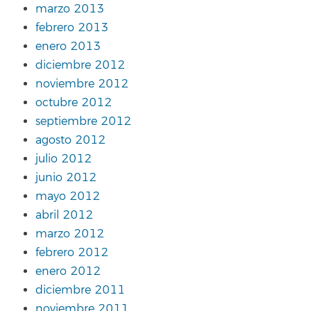
marzo 2013
febrero 2013
enero 2013
diciembre 2012
noviembre 2012
octubre 2012
septiembre 2012
agosto 2012
julio 2012
junio 2012
mayo 2012
abril 2012
marzo 2012
febrero 2012
enero 2012
diciembre 2011
noviembre 2011