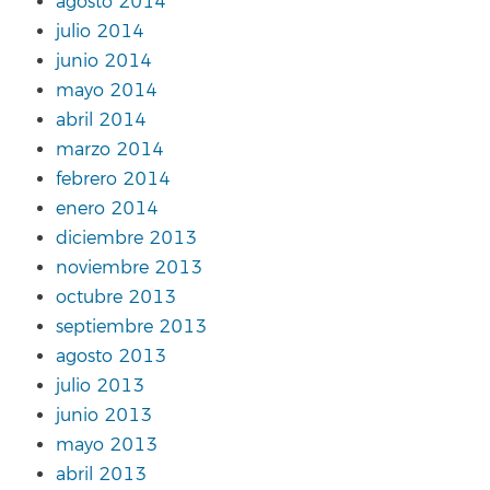
agosto 2014
julio 2014
junio 2014
mayo 2014
abril 2014
marzo 2014
febrero 2014
enero 2014
diciembre 2013
noviembre 2013
octubre 2013
septiembre 2013
agosto 2013
julio 2013
junio 2013
mayo 2013
abril 2013