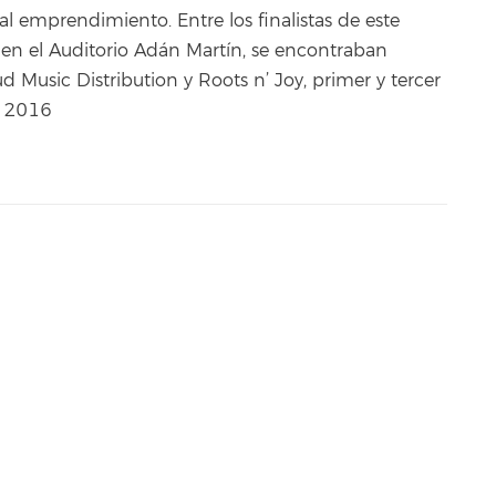
l emprendimiento. Entre los finalistas de este
en el Auditorio Adán Martín, se encontraban
 Music Distribution y Roots n’ Joy, primer y tercer
’ 2016