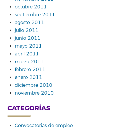
octubre 2011
septiembre 2011
agosto 2011
julio 2011
junio 2011
mayo 2011
abril 2011
marzo 2011
febrero 2011
enero 2011
diciembre 2010
noviembre 2010
CATEGORÍAS
Convocatorias de empleo