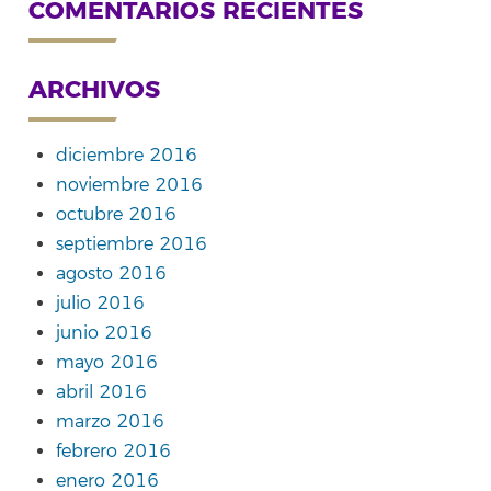
COMENTARIOS RECIENTES
ARCHIVOS
diciembre 2016
noviembre 2016
octubre 2016
septiembre 2016
agosto 2016
julio 2016
junio 2016
mayo 2016
abril 2016
marzo 2016
febrero 2016
enero 2016