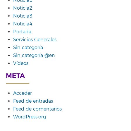
Noticia1
Noticia2
Noticia3
Noticia4
Portada
Servicios Generales
Sin categoría
Sin categoría @en
Vídeos
META
Acceder
Feed de entradas
Feed de comentarios
WordPress.org