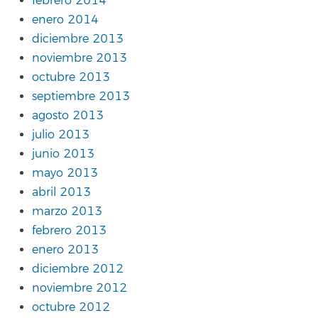
febrero 2014
enero 2014
diciembre 2013
noviembre 2013
octubre 2013
septiembre 2013
agosto 2013
julio 2013
junio 2013
mayo 2013
abril 2013
marzo 2013
febrero 2013
enero 2013
diciembre 2012
noviembre 2012
octubre 2012