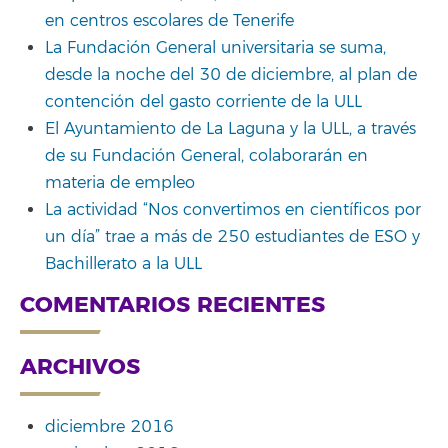
en centros escolares de Tenerife
La Fundación General universitaria se suma,
desde la noche del 30 de diciembre, al plan de
contención del gasto corriente de la ULL
El Ayuntamiento de La Laguna y la ULL, a través
de su Fundación General, colaborarán en
materia de empleo
La actividad “Nos convertimos en científicos por
un día” trae a más de 250 estudiantes de ESO y
Bachillerato a la ULL
COMENTARIOS RECIENTES
ARCHIVOS
diciembre 2016