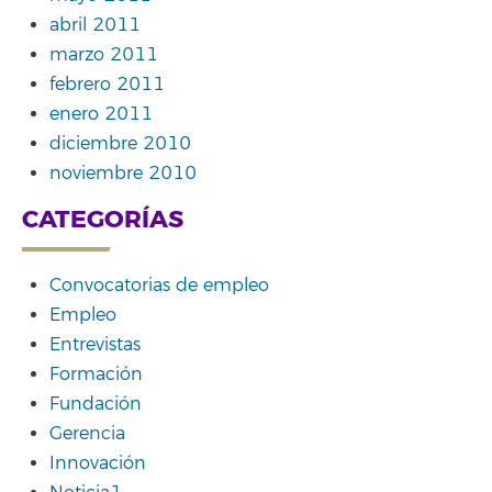
abril 2011
marzo 2011
febrero 2011
enero 2011
diciembre 2010
noviembre 2010
CATEGORÍAS
Convocatorias de empleo
Empleo
Entrevistas
Formación
Fundación
Gerencia
Innovación