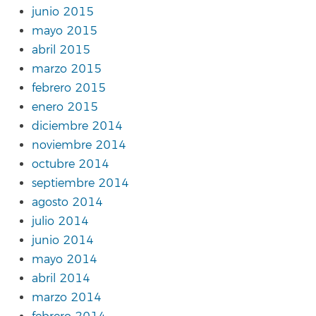
junio 2015
mayo 2015
abril 2015
marzo 2015
febrero 2015
enero 2015
diciembre 2014
noviembre 2014
octubre 2014
septiembre 2014
agosto 2014
julio 2014
junio 2014
mayo 2014
abril 2014
marzo 2014