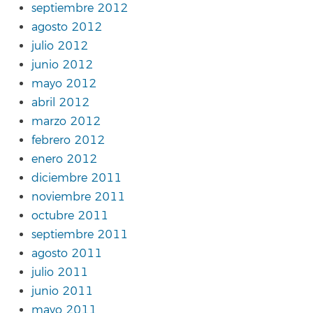
septiembre 2012
agosto 2012
julio 2012
junio 2012
mayo 2012
abril 2012
marzo 2012
febrero 2012
enero 2012
diciembre 2011
noviembre 2011
octubre 2011
septiembre 2011
agosto 2011
julio 2011
junio 2011
mayo 2011