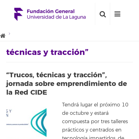
técnicas y tracción”
“Trucos, técnicas y tracción”,
jornada sobre emprendimiento de
la Red CIDE
Tendrá lugar el próximo 10
de octubre y estará
compuesta por tres talleres
prácticos y centrados en
tecnología impartidos, de