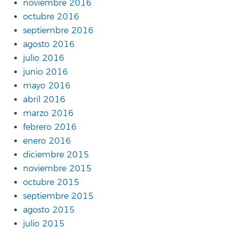
noviembre 2016
octubre 2016
septiembre 2016
agosto 2016
julio 2016
junio 2016
mayo 2016
abril 2016
marzo 2016
febrero 2016
enero 2016
diciembre 2015
noviembre 2015
octubre 2015
septiembre 2015
agosto 2015
julio 2015