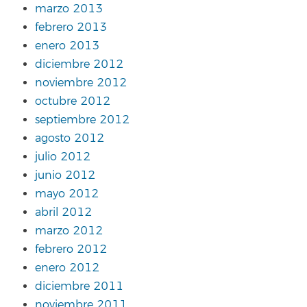
marzo 2013
febrero 2013
enero 2013
diciembre 2012
noviembre 2012
octubre 2012
septiembre 2012
agosto 2012
julio 2012
junio 2012
mayo 2012
abril 2012
marzo 2012
febrero 2012
enero 2012
diciembre 2011
noviembre 2011