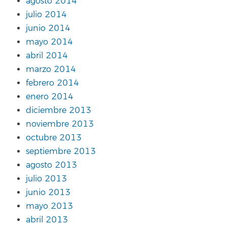
agosto 2014
julio 2014
junio 2014
mayo 2014
abril 2014
marzo 2014
febrero 2014
enero 2014
diciembre 2013
noviembre 2013
octubre 2013
septiembre 2013
agosto 2013
julio 2013
junio 2013
mayo 2013
abril 2013