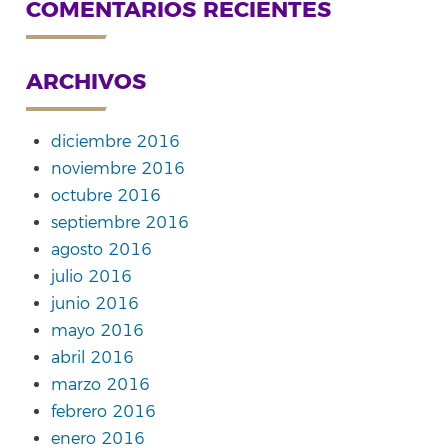
COMENTARIOS RECIENTES
ARCHIVOS
diciembre 2016
noviembre 2016
octubre 2016
septiembre 2016
agosto 2016
julio 2016
junio 2016
mayo 2016
abril 2016
marzo 2016
febrero 2016
enero 2016