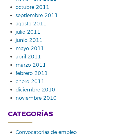
octubre 2011
septiembre 2011
agosto 2011
julio 2011
junio 2011
mayo 2011
abril 2011
marzo 2011
febrero 2011
enero 2011
diciembre 2010
noviembre 2010
CATEGORÍAS
Convocatorias de empleo