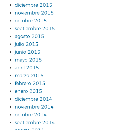
diciembre 2015
noviembre 2015
octubre 2015
septiembre 2015
agosto 2015
julio 2015
junio 2015
mayo 2015
abril 2015
marzo 2015
febrero 2015
enero 2015
diciembre 2014
noviembre 2014
octubre 2014
septiembre 2014